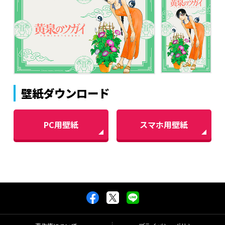
壁紙ダウンロード
PC用壁紙
スマホ用壁紙