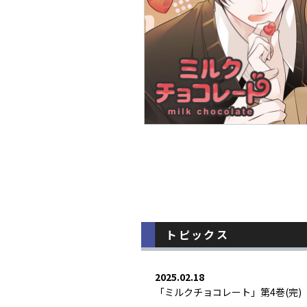
トピックス
2025.02.18
「ミルクチョコレート」第4巻(完) 