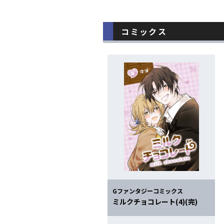
コミックス
Gファンタジーコミックス
ミルクチョコレート(4)(完)