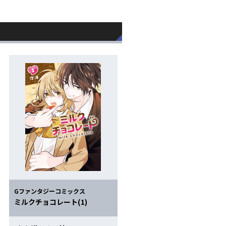
Gファンタジーコミックス
ミルクチョコレート(1)