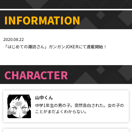
INFORMATION
2020.08.22
「はじめての諏訪さん」ガンガンJOKERにて連載開始！
CHARACTER
山中くん
中学1年生の男の子。突然告白された。女の子の
ことがまだよくわからない。