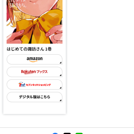
はじめての諏訪さん 1巻