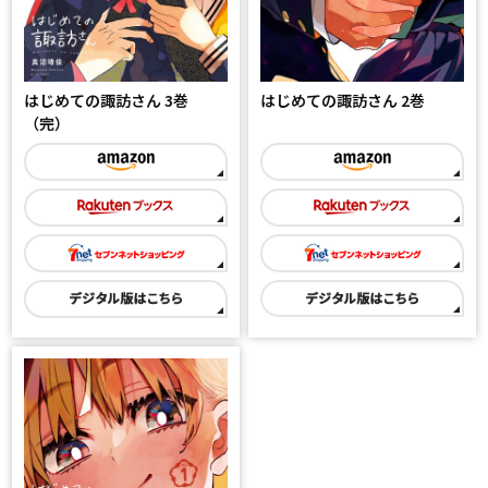
はじめての諏訪さん 3巻
はじめての諏訪さん 2巻
（完）