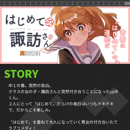
STORY
中１の春。突然の告白。
クラスの女の子・諏訪さんと突然付き合うことになった山中
くん。
２人にとって〝はじめて〟だらけの毎日はいつもドキドキ
で、だからこそ楽しみ。
〝はじめて〟を重ねて大人になっていく男女の付き合いたて
ラブコメディ！