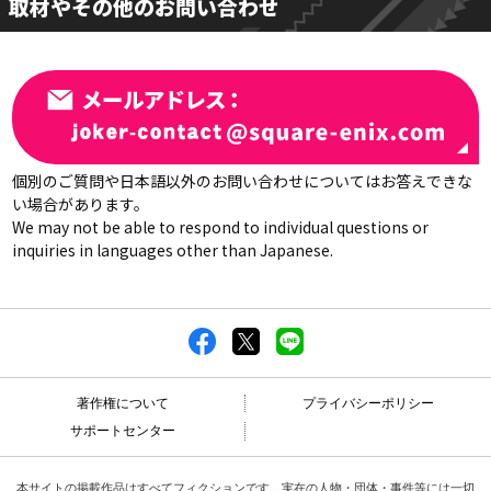
取材やその他のお問い合わせ
個別のご質問や日本語以外のお問い合わせについてはお答えできな
い場合があります。
We may not be able to respond to individual questions or
inquiries in languages other than Japanese.
著作権について
プライバシーポリシー
サポートセンター
本サイトの掲載作品はすべてフィクションです。実在の人物・団体・事件等には一切