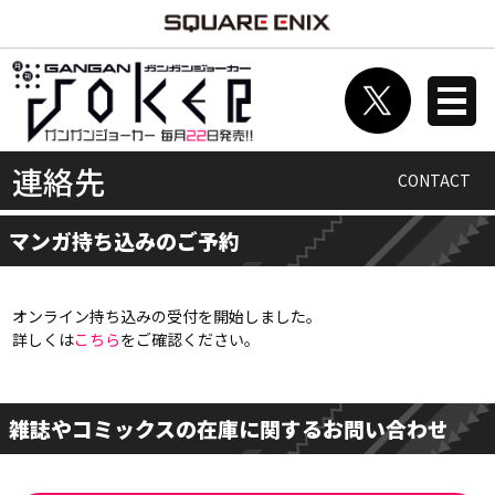
連絡先
CONTACT
マンガ持ち込みのご予約
オンライン持ち込みの受付を開始しました。
詳しくは
こちら
をご確認ください。
雑誌やコミックスの在庫に関するお問い合わせ