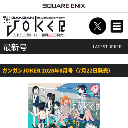
最新号
LATEST JOKER
ガンガンJOKER 2026年8月号（7月22日発売）