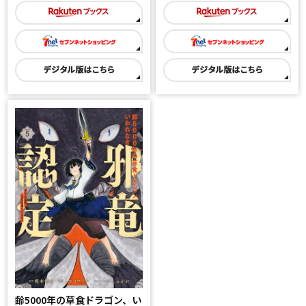
齢5000年の草食ドラゴン、い