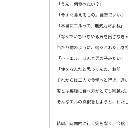
「うん。何食べたい？」
「今すぐ食えるもの。食堂でいい」
「本当にエルって、無気力だよね」
「なんでいちいちやる気を出さなき
当たり前のように、軽々とわたしを
「……エル、ほんと男の子みたい」
「俺をなんだと思ってんの、お前」
それからは二人で食堂へと行き、遅
度とは裏腹に食べ方がとても綺麗だ
そんなエルの真似をしようと、わた
結局、時間的に行く宛もなく、今度