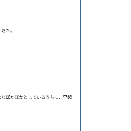
てきた。
よりぽかぽかとしているうちに、早起