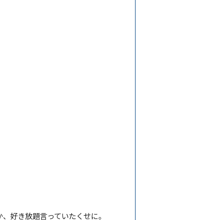
か、好き放題言っていたくせに。