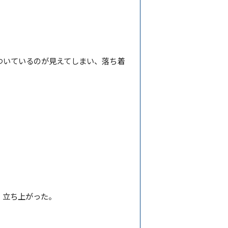
ついているのが見えてしまい、落ち着
、立ち上がった。