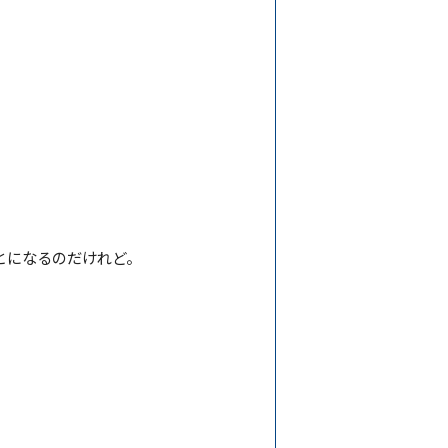
とになるのだけれど。