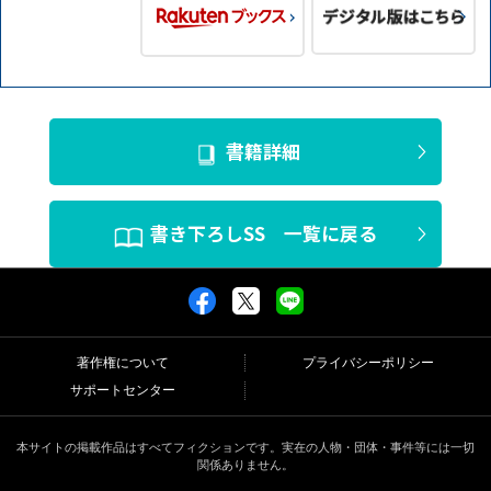
書籍詳細
書き下ろしSS 一覧に戻る
著作権について
プライバシーポリシー
サポートセンター
本サイトの掲載作品はすべてフィクションです。実在の人物・団体・事件等には一切
関係ありません。