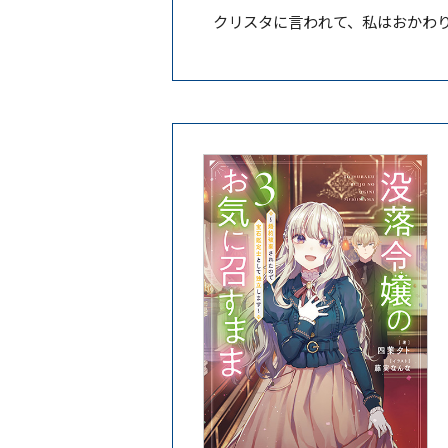
クリスタに言われて、私はおかわり