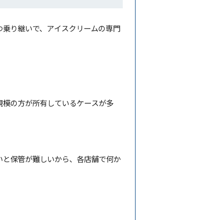
つ乗り継いで、アイスクリームの専門
規模の方が所有しているケースが多
いと保管が難しいから、各店舗で何か