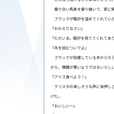
乗り合い馬車を乗り継いで、家に
ブラックが暖炉を温めてくれていた
『おかえりなさい』
『ただいま。暖炉を見ててくれてあ
『本を読むついでよ』
ブラックが読書している本からちら
から、機嫌が悪いようではないらし
『アイス食べよう！』
クリスタの楽しそうな声に後押しさ
けた。
『おいしい〜』