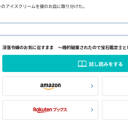
のアイスクリームを彼のお皿に取り分けた。
没落令嬢のお気に召すまま ～婚約破棄されたので宝石鑑定士と
試し読みをする