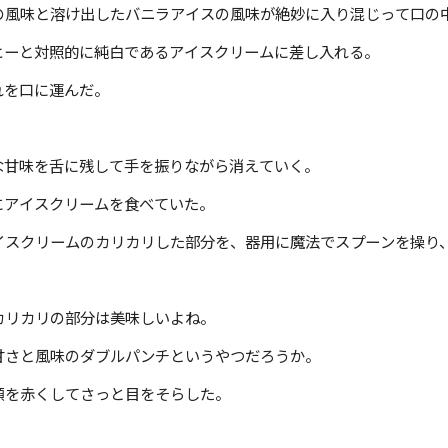
風味と溶け出したバニラアイスの風味が絶妙に入り混じって口の
ーと対照的に純白であるアイスクリームに差し入れる。
を口に運んだ。
甘味を舌に残して手を振りながら消えていく。
アイスクリームを食べていた。
スクリームのカリカリした部分を、器用に魔法でスプーンを操り
リカリの部分は美味しいよね。
さと風味のダブルパンチというやつだろうか。
を赤くしてさっと目をそらした。