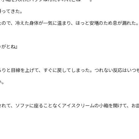
帰ってきた。
ので、冷えた身体が一気に温まり、ほっと安堵のため息が漏れた
りがとね』
りと目線を上げて、すぐに戻してしまった。つれない反応はいつ
い。
れて、ソファに座ることなくアイスクリームの小箱を開けて、お