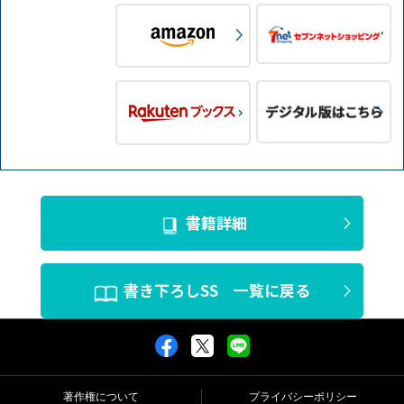
書籍詳細
書き下ろしSS 一覧に戻る
著作権について
プライバシーポリシー