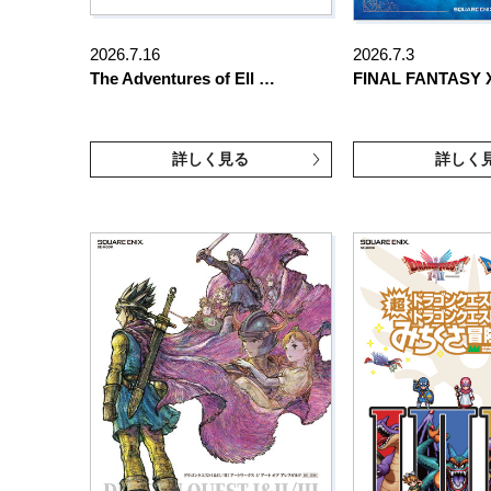
2026.7.16
2026.7.3
The Adventures of Ell …
FINAL FANTASY X
詳しく見る
詳しく