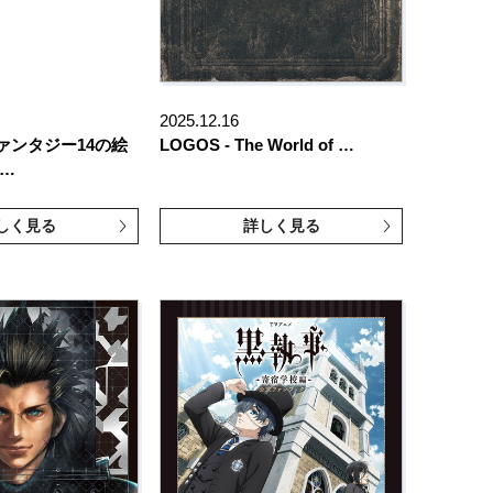
2025.12.16
ァンタジー14の絵
LOGOS - The World of …
 …
しく見る
詳しく見る