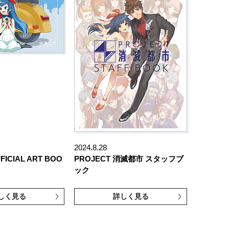
2024.8.28
CIAL ART BOO
PROJECT 消滅都市 スタッフブ
ック
しく見る
詳しく見る