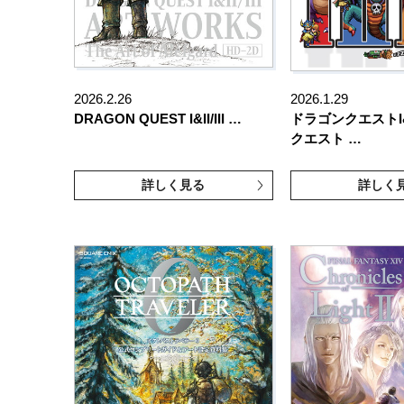
2026.2.26
2026.1.29
DRAGON QUEST I&II/III …
ドラゴンクエストI
クエスト …
詳しく見る
詳しく