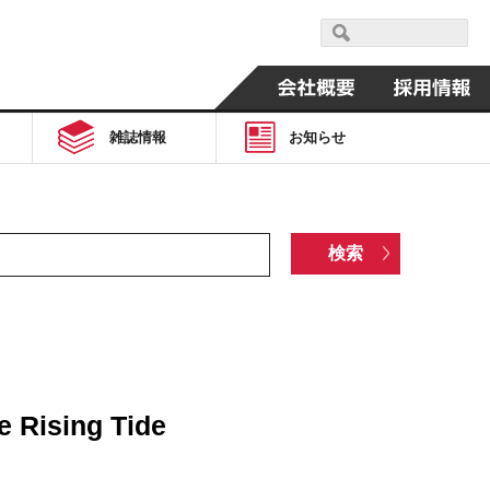
雑誌情報
お知らせ
e Rising Tide