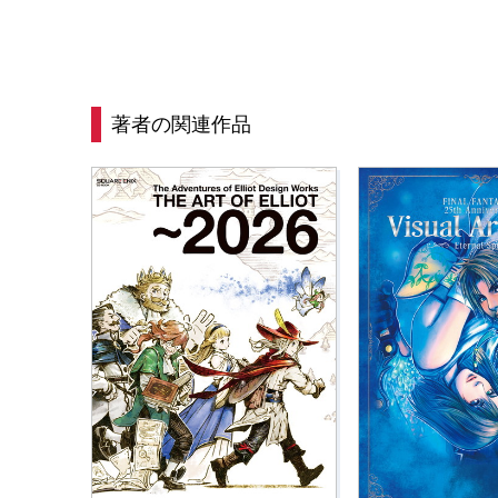
著者の関連作品