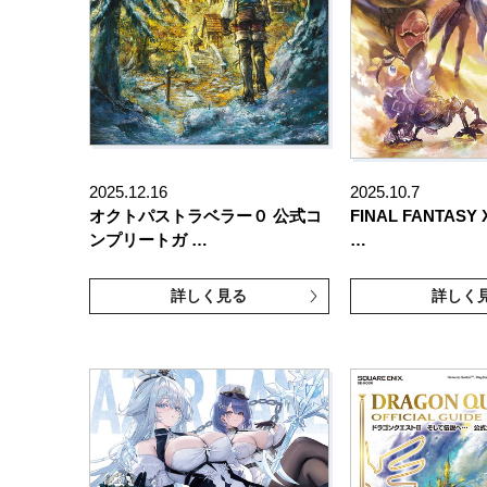
2025.12.16
2025.10.7
オクトパストラベラー０ 公式コ
FINAL FANTAS
ンプリートガ …
…
詳しく見る
詳しく