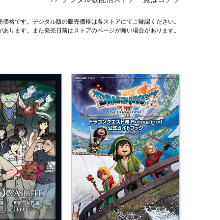
売価格です。デジタル版の販売価格は各ストアにてご確認ください。
があります。また発売日前はストアのページが無い場合があります。