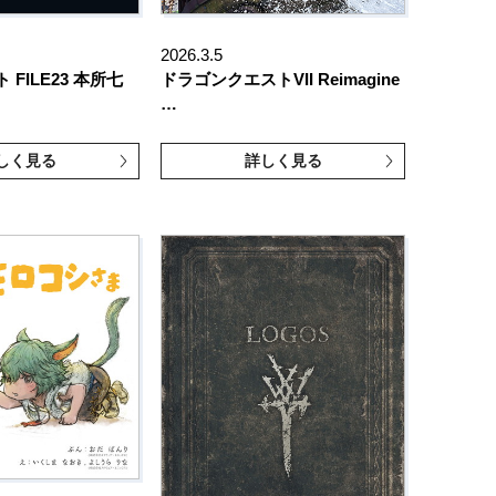
2026.3.5
FILE23 本所七
ドラゴンクエストVII Reimagine
…
しく見る
詳しく見る