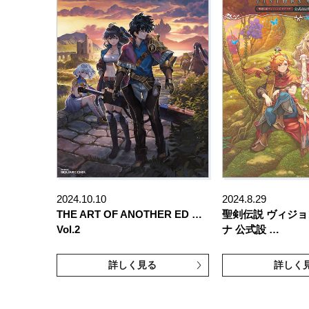
2024.10.10
2024.8.29
THE ART OF ANOTHER ED …
聖剣伝説 ヴィジョ
Vol.2
ナ 公式設 …
詳しく見る
詳しく