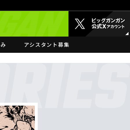
込み
アシスタント募集