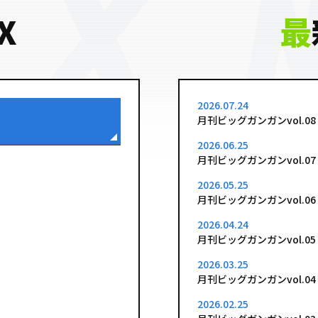
X
最
2026.07.24
月刊ビッグガンガンvol.08
2026.06.25
月刊ビッグガンガンvol.07
2026.05.25
月刊ビッグガンガンvol.06
2026.04.24
月刊ビッグガンガンvol.05
2026.03.25
月刊ビッグガンガンvol.04
2026.02.25