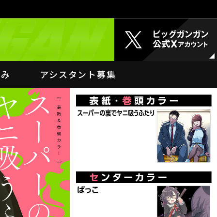
込み
アシスタント募集