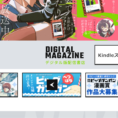
DIGITAL
MAGAZINE
デジタル版配信書店