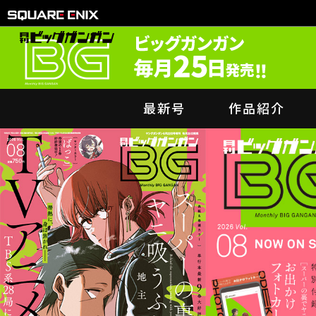
最新号
作品紹介