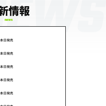
新情報
news
 本日発売
 本日発売
 本日発売
 本日発売
 本日発売