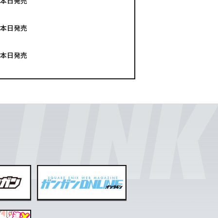
 本日発売
 本日発売
 本日発売
 本日発売
 本日発売
 本日発売
 本日発売
 本日発売