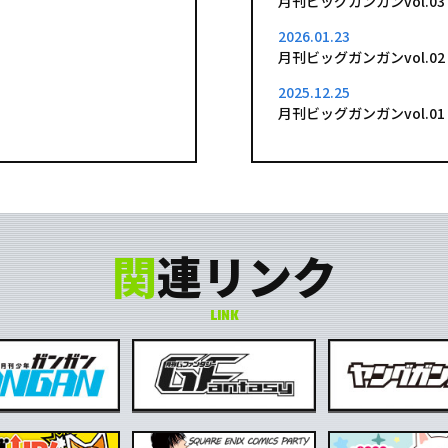
月刊ビッグガンガンvol.03
2026.01.23
月刊ビッグガンガンvol.02
2025.12.25
月刊ビッグガンガンvol.01
2025.11.25
月刊ビッグガンガンvol.12
2025.10.24
月刊ビッグガンガンvol.11
関
連リンク
2025.09.25
月刊ビッグガンガンvol.10
LINK
2025.08.25
月刊ビッグガンガンvol.09
2025.07.25
月刊ビッグガンガンvol.08
2025.06.25