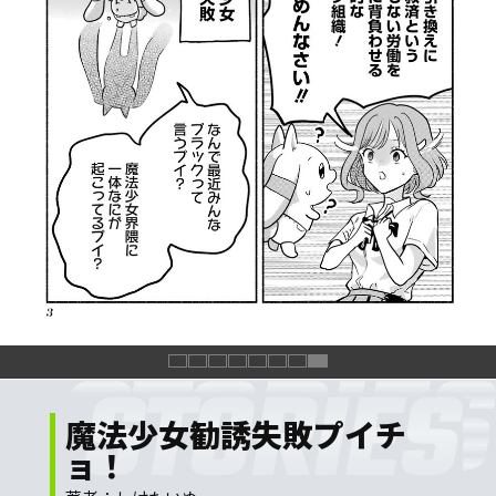
魔法少女勧誘失敗プイチ
ョ！