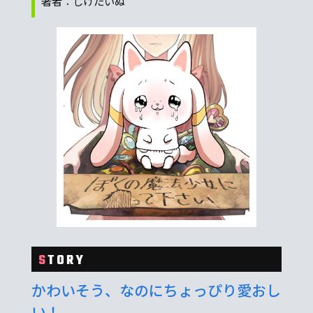
著者：しけたいぬ
S
TORY
かわいそう、なのにちょっぴり愛おし
い！