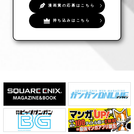
漫画賞の応募はこちら
持ち込みはこちら