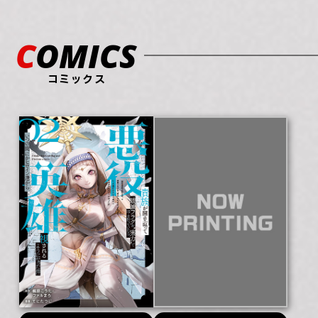
COMICS
コミックス