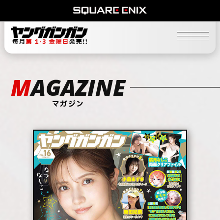
MAGAZINE
マガジン