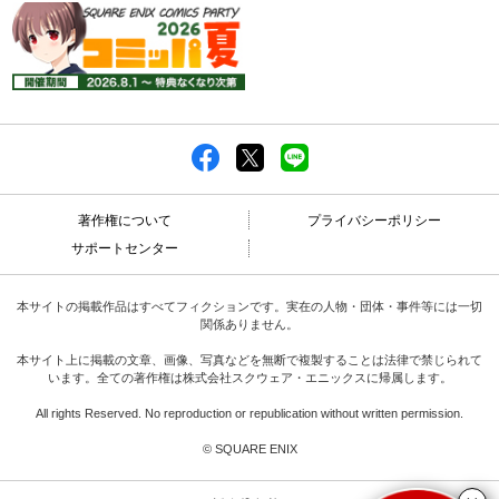
著作権について
プライバシーポリシー
サポートセンター
本サイトの掲載作品はすべてフィクションです。実在の人物・団体・事件等には一切
関係ありません。
本サイト上に掲載の文章、画像、写真などを無断で複製することは法律で禁じられて
います。全ての著作権は株式会社スクウェア・エニックスに帰属します。
All rights Reserved. No reproduction or republication without written permission.
© SQUARE ENIX