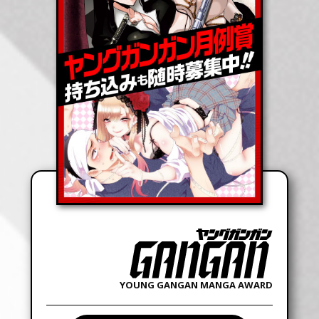
YOUNG GANGAN MANGA AWARD