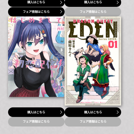
購入はこちら
購入はこちら
フェア情報はこちら
フェア情報はこちら
購入はこちら
購入はこちら
フェア情報はこちら
フェア情報はこちら