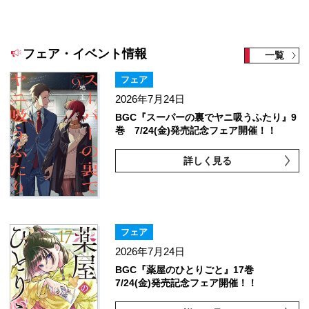
フェア・イベント情報
一覧
フェア
2026年7月24日
BGC『スーパーの裏でヤニ吸うふたり』9
巻 7/24(金)発売記念フェア開催！！
詳しく見る
フェア
2026年7月24日
BGC『薬屋のひとりごと』17巻
7/24(金)発売記念フェア開催！！