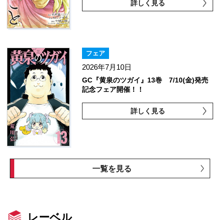
詳しく見る
フェア
2026年7月10日
GC『黄泉のツガイ』13巻 7/10(金)発売
記念フェア開催！！
詳しく見る
一覧を見る
レーベル