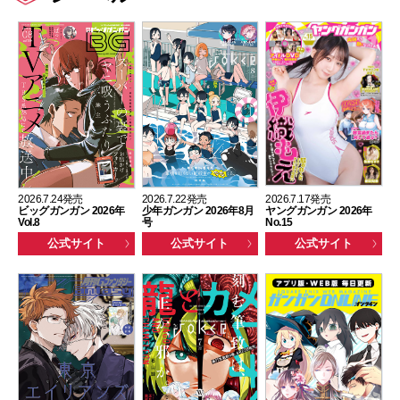
2026.7.24発売
2026.7.22発売
2026.7.17発売
ビッグガンガン 2026年
少年ガンガン 2026年8月
ヤングガンガン 2026年
Vol.8
号
No.15
公式サイト
公式サイト
公式サイト