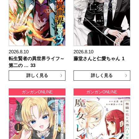
2026.8.10
2026.8.10
転生賢者の異世界ライフ～
藤堂さんと仁愛ちゃん
1
第二の …
33
詳しく見る
詳しく見る
ガンガンONLINE
ガンガンONLINE