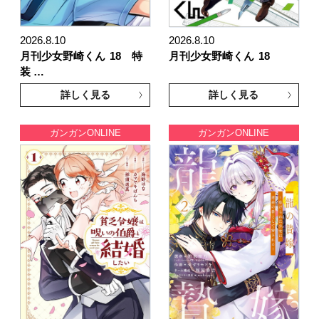
2026.8.10
2026.8.10
月刊少女野崎くん
18 特
月刊少女野崎くん
18
装 …
詳しく見る
詳しく見る
ガンガンONLINE
ガンガンONLINE