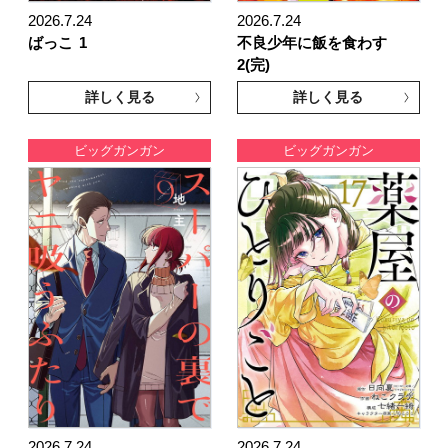
2026.7.24
2026.7.24
ばっこ
1
不良少年に飯を食わす
2(完)
詳しく見る
詳しく見る
ビッグガンガン
ビッグガンガン
2026.7.24
2026.7.24