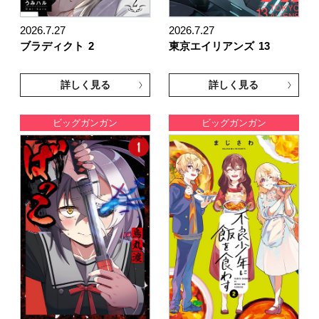
2026.7.27
2026.7.27
ブラディクト
2
東京エイリアンズ
13
詳しく見る
詳しく見る
ビッグガンガン
ビッグガンガン