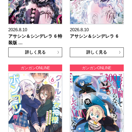
2026.8.10
2026.8.10
アサシン＆シンデレラ
6 特
アサシン＆シンデレラ
6
装版 …
詳しく見る
詳しく見る
ガンガンONLINE
ガンガンONLINE