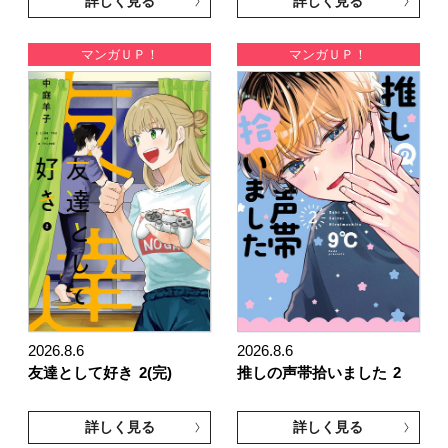
詳しく見る
詳しく見る
マンガＵＰ！
マンガＵＰ！
2026.8.6
2026.8.6
友達として好き
2(完)
推しの声帯拾いました
2
詳しく見る
詳しく見る