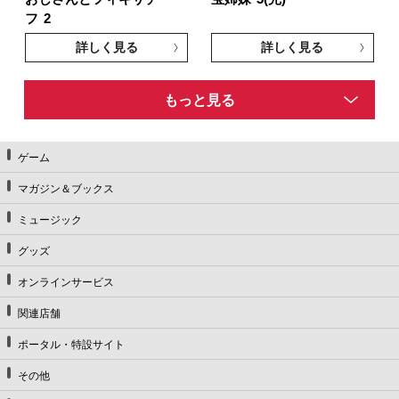
フ
2
詳しく見る
詳しく見る
もっと見る
ゲーム
マガジン＆ブックス
ミュージック
グッズ
オンラインサービス
関連店舗
ポータル・特設サイト
その他