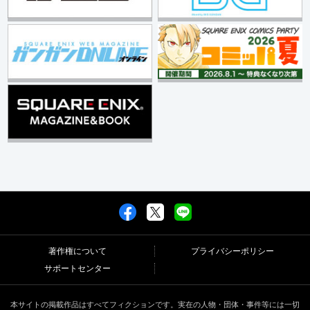
著作権について
プライバシーポリシー
サポートセンター
本サイトの掲載作品はすべてフィクションです。実在の人物・団体・事件等には一切