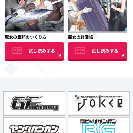
魔女の旦那のつくり方
魔女の終活帳
試し読みする
試し読みする