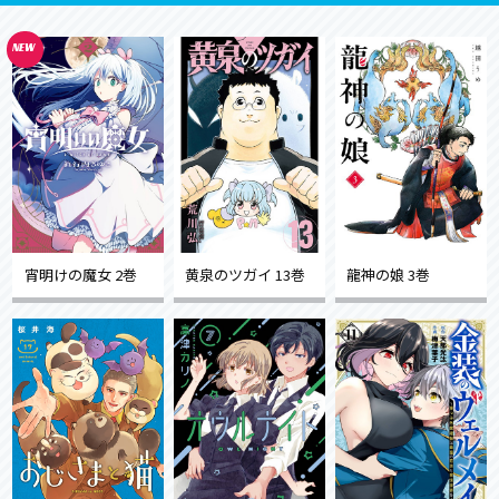
宵明けの魔女 2巻
黄泉のツガイ 13巻
龍神の娘 3巻