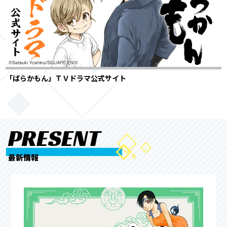
「ばらかもん」ＴＶドラマ公式サイト
PRESENT
最新情報