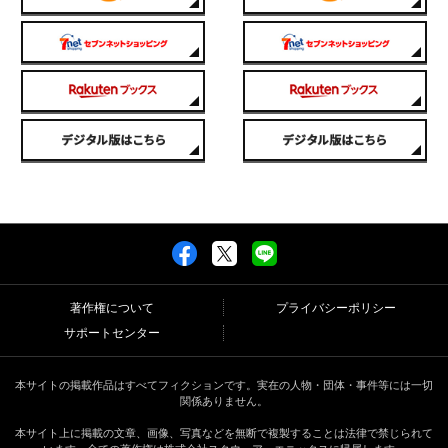
著作権について
プライバシーポリシー
サポートセンター
本サイトの掲載作品はすべてフィクションです。実在の人物・団体・事件等には一切
関係ありません。
本サイト上に掲載の文章、画像、写真などを無断で複製することは法律で禁じられて