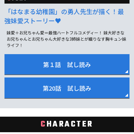
「はなまる幼稚園」の勇人先生が描く！最
強妹愛ストーリー♥
妹愛＋お兄ちゃん愛＝最強ハートフルコメディー！ 妹大好きな
お兄ちゃんとお兄ちゃん大好きな3姉妹とが織りなす胸キュン妹
ライフ！
第１話 試し読み
第20話 試し読み
C
HARACTER