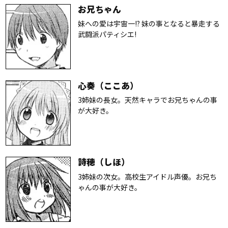
お兄ちゃん
妹への愛は宇宙一!? 妹の事となると暴走する
武闘派パティシエ!
心奏（ここあ）
3姉妹の長女。天然キャラでお兄ちゃんの事
が大好き。
詩穂（しほ）
3姉妹の次女。高校生アイドル声優。お兄ち
ゃんの事が大好き。