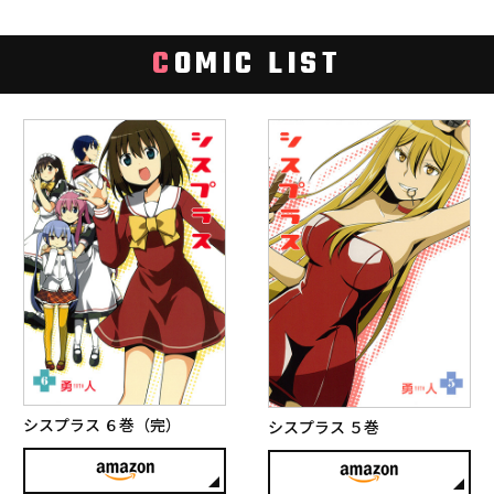
C
OMIC LIST
シスプラス ６巻（完）
シスプラス ５巻