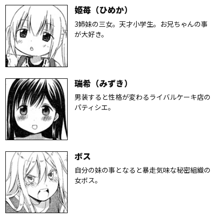
姫苺（ひめか）
3姉妹の三女。天才小学生。お兄ちゃんの事
が大好き。
瑞希（みずき）
男装すると性格が変わるライバルケーキ店の
パティシエ。
ボス
自分の妹の事となると暴走気味な秘密組織の
女ボス。