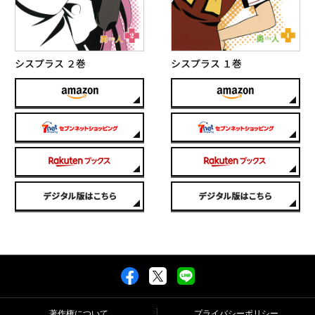
シスプラス ２巻
シスプラス １巻
著作権について
プライバシーポリシー