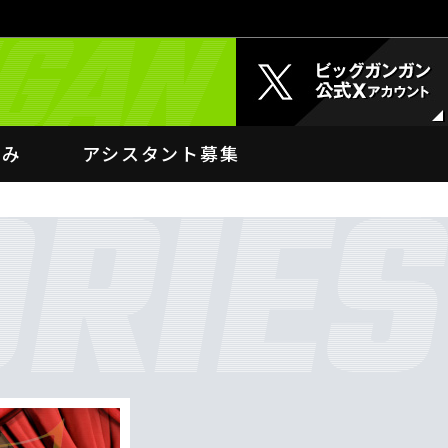
込み
アシスタント募集