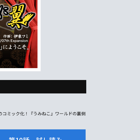
のコミック化！『うみねこ』ワールドの裏側