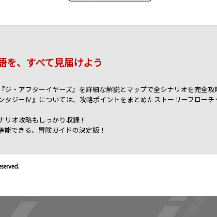
語を、すべて見届けよう
『ジ・アフターイヤーズ』を詳細な解説とマップで全シナリオを完全攻
ンタジーⅣ』については、攻略ポイントをまとめたストーリーフローチ
ナリオ攻略もしっかり収録！
を堪能できる、冒険ガイドの決定版！
served.