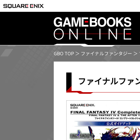
GBO TOP
＞
ファイナルファンタジー
＞
ファイナルファ