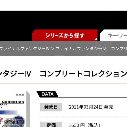
ファイナルファンタジーIV
＞ ファイナルファンタジーⅣ コンプ
ンタジーⅣ コンプリートコレクション
発売日
2011年03月24日 発売
定価
1650 円（税込）