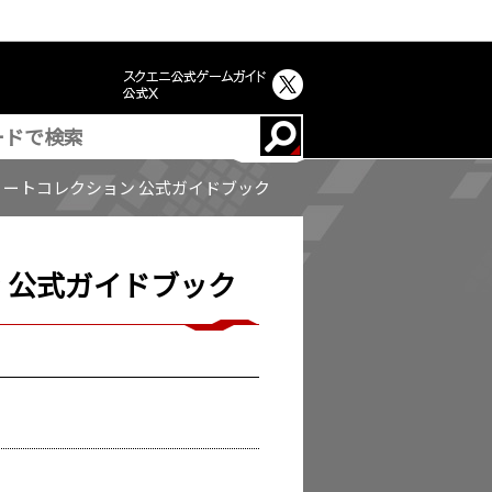
リートコレクション 公式ガイドブック
 公式ガイドブック