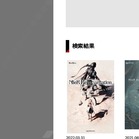
検索結果
2022.03.31
2021.06