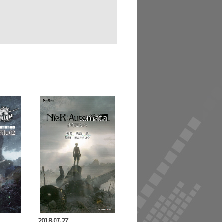
2018.07.27