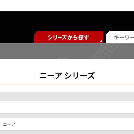
ニーア シリーズ
ニーア