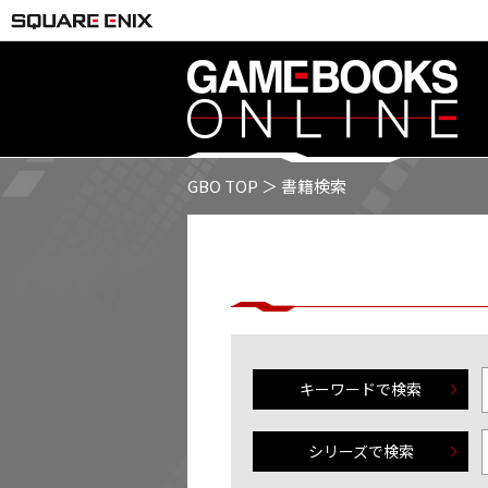
GBO TOP
＞ 書籍検索
キーワードで検索
シリーズで検索