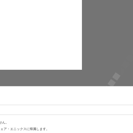
せん。
ウェア・エニックスに帰属します。