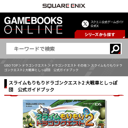
GBO TOP
＞
ドラゴンクエスト
＞
ドラゴンクエスト その他
＞ スライムもりもりドラ
ゴンクエスト2 大戦車としっぽ団 公式ガイドブック
スライムもりもりドラゴンクエスト2 大戦車としっぽ
団 公式ガイドブック