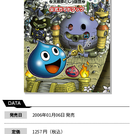
2006年01月06日 発売
発売日
1257 円（税込）
定価