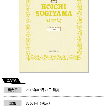
2016年07月23日 発売
発売日
3565 円（税込）
定価