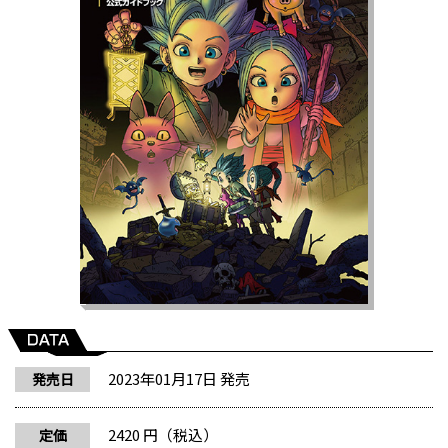
2023年01月17日 発売
発売日
2420 円（税込）
定価