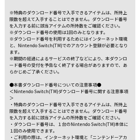
※特典のダウンロード番号で入手できるアイテムは、所持上
限数を超えて入手することはできません。ダウンロード番号
を入力する前に該当アイテムの所持数をご確認ください。
※ダウンロード番号の使用は1回のみとなります。
※ダウンロード番号を利用するためにはインターネット環境
と、Nintendo Switch(TM)でのアカウント登録が必要となり
ます。
※期間の経過によるサービスの終了などにより、本ダウンロ
ード番号の受付を予告なく終了する場合がありますので、あ
らかじめご了承ください。
●本書ダウンロード番号についての注意事項●
＜Nintendo Switch(TM)ダウンロード番号に関する注意事項
＞
・特典のダウンロード番号で入手できるアイテムは、所持上
限数を超えて入手することはできません。ダウンロード番号
を入力する前に該当アイテムの所持数をご確認ください。
・ダウンロード番号は、１台のNintendo Switch(TM)本体に
１回のみ使用できます。
・ご利用の際は、インターネット環境と「ニンテンドーアカ