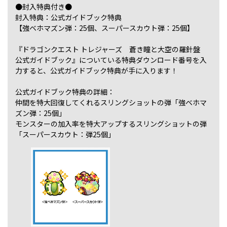
●封入特典付き●
封入特典：公式ガイドブック特典
【強ベホマズン弾：25個、スーパースカウト弾：25個】
『ドラゴンクエスト トレジャーズ 蒼き瞳と大空の羅針盤
公式ガイドブック』についている特典ダウンロード番号を入
力すると、公式ガイドブック特典が手に入ります！
公式ガイドブック特典の詳細：
仲間を特大回復してくれるスリングショットの弾「強ベホマ
ズン弾：25個」
モンスターの加入率を特大アップするスリングショットの弾
「スーパースカウト：弾25個」