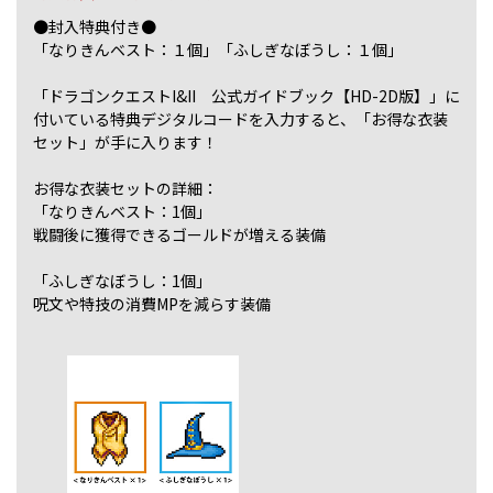
●封入特典付き●
「なりきんベスト：１個」「ふしぎなぼうし：１個」
「ドラゴンクエストI&II 公式ガイドブック【HD-2D版】」に
付いている特典デジタルコードを入力すると、「お得な衣装
セット」が手に入ります！
お得な衣装セットの詳細：
「なりきんベスト：1個」
戦闘後に獲得できるゴールドが増える装備
「ふしぎなぼうし：1個」
呪文や特技の消費MPを減らす装備