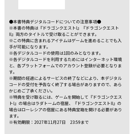
●本書特典デジタルコードについての注意事項●
※本書の特典は『ドラゴンクエストI』『ドラゴンクエスト
II』両方のタイトルで受け取ることができます。
※この特典に含まれるアイテムはゲームを進めることでも入
手が可能になります。
※各デジタルコードの使用は1回のみとなります。
※各デジタルコードを利用するためにはインターネット環境
と、各プラットフォームでのアカウント登録が必要となりま
す。
※期間の経過によるサービスの終了などにより、本デジタル
コードの受付を予告なく終了する場合がありますので、あら
かじめご了承ください。
※特典を受け取るには、ゲームを開始して『ドラゴンクエス
トI』の場合はラダトームの宿屋、『ドラゴンクエストII』の
場合はローレシアの宿屋にある特典宝箱を開ける必要があり
ます。
※有効期限：2027年11月27日 23:59まで