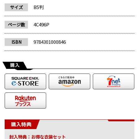
B5判
サイズ
4C496P
ページ数
9784301000846
ISBN
封入特典：お得な衣装セット