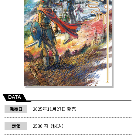
2025年11月27日 発売
発売日
2530 円（税込）
定価