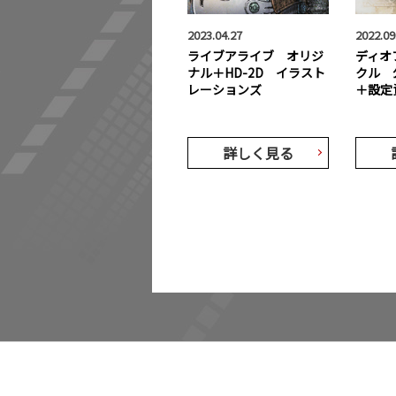
2023.04.27
2022.09
ライブアライブ オリジ
ディオ
ナル＋HD-2D イラスト
クル 
レーションズ
＋設定
詳しく見る