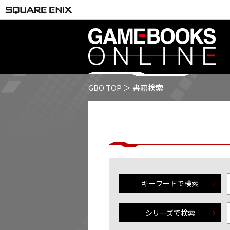
GBO TOP
＞ 書籍検索
キーワードで検索
シリーズで検索