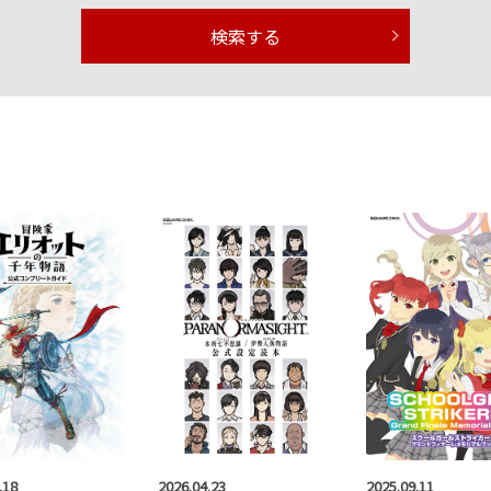
検索する
.18
2026.04.23
2025.09.11