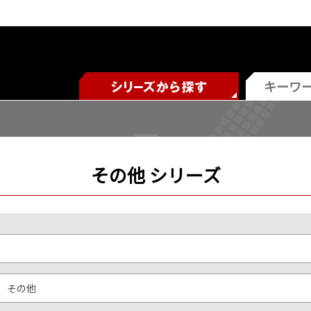
その他 シリーズ
その他