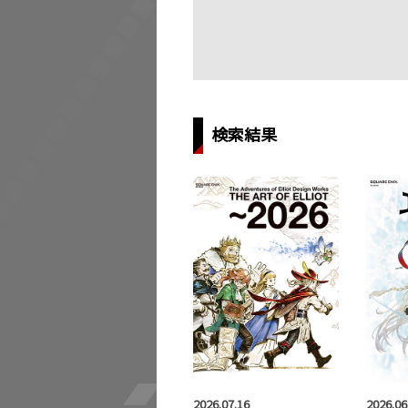
検索結果
2026.07.16
2026.06