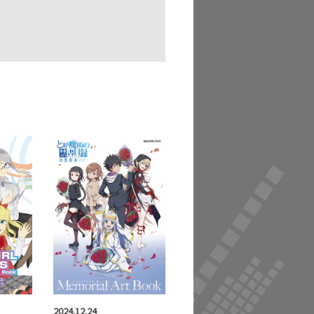
2024.12.24