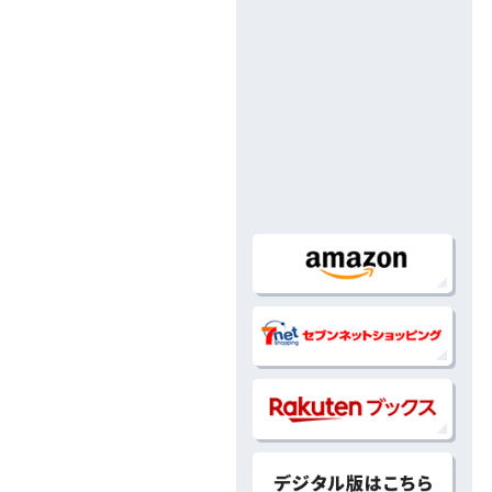
2021.04.16
GFC「地縛少年花子くん」77話記
2021.04.16
GFC「地縛少年花子くん」15巻 4/
2021.04.16
GFC「地縛少年花子くん」第15巻（
2020.11.18
GFC「地縛少年花子くん」14巻 11
2020.11.18
GFC「地縛少年花子くん」第14巻 1
2020.05.18
>GFC「地縛少年花子くん」13巻 5
2020.05.18