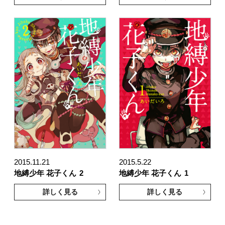
2015.11.21
2015.5.22
地縛少年 花子くん
2
地縛少年 花子くん
1
詳しく見る
詳しく見る