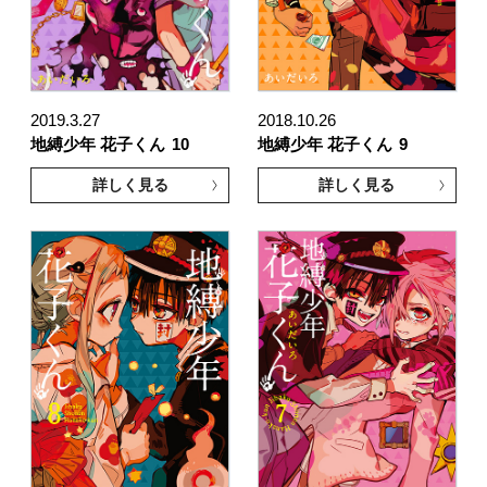
2019.3.27
2018.10.26
地縛少年 花子くん
10
地縛少年 花子くん
9
詳しく見る
詳しく見る