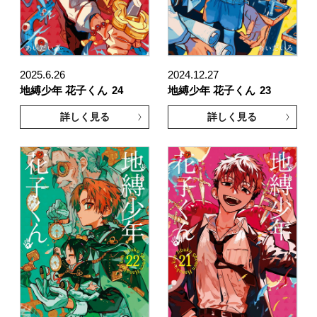
2025.6.26
2024.12.27
地縛少年 花子くん
24
地縛少年 花子くん
23
詳しく見る
詳しく見る