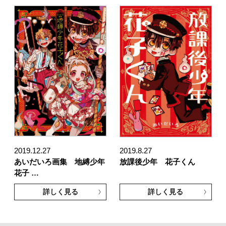
2019.12.27
2019.8.27
あいだいろ画集 地縛少年
放課後少年 花子くん
花子 …
詳しく見る
詳しく見る