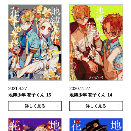
2021.4.27
2020.11.27
地縛少年 花子くん
15
地縛少年 花子くん
14
詳しく見る
詳しく見る