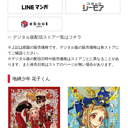
デジタル版配信ストア一覧はコチラ
※上記は紙版の販売価格です。デジタル版の販売価格は各ストアに
てご確認ください。
※デジタル版の配信日時や販売価格はストアごとに異なることがあ
ります。また発売日前はストアのページが無い場合があります。
地縛少年 花子くん