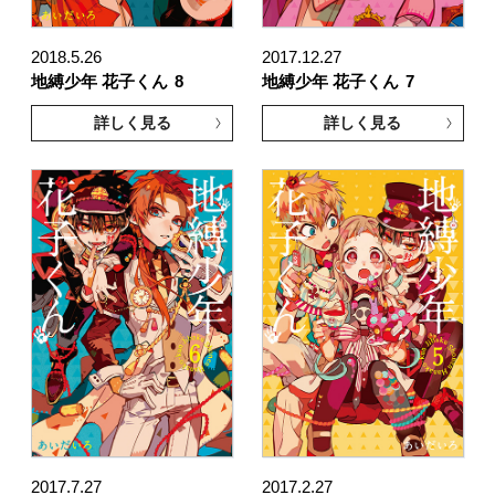
2018.5.26
2017.12.27
地縛少年 花子くん
8
地縛少年 花子くん
7
詳しく見る
詳しく見る
2017.7.27
2017.2.27