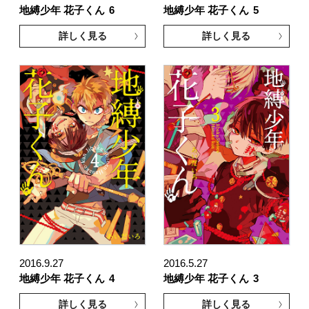
地縛少年 花子くん
6
地縛少年 花子くん
5
詳しく見る
詳しく見る
2016.9.27
2016.5.27
地縛少年 花子くん
4
地縛少年 花子くん
3
詳しく見る
詳しく見る