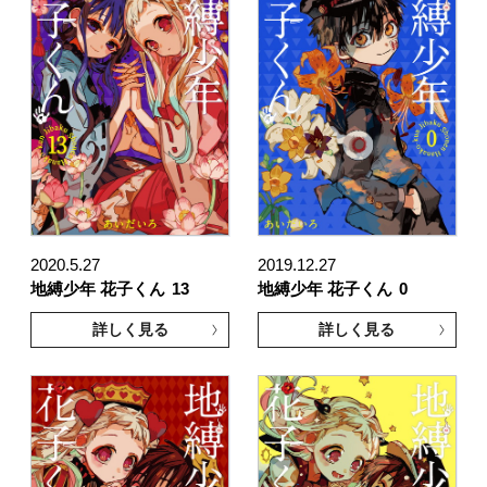
2020.5.27
2019.12.27
地縛少年 花子くん
13
地縛少年 花子くん
0
詳しく見る
詳しく見る