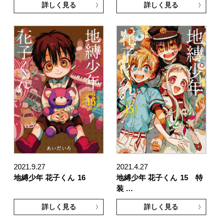
詳しく見る
詳しく見る
2021.9.27
2021.4.27
地縛少年 花子くん
16
地縛少年 花子くん
15 特
装 …
詳しく見る
詳しく見る