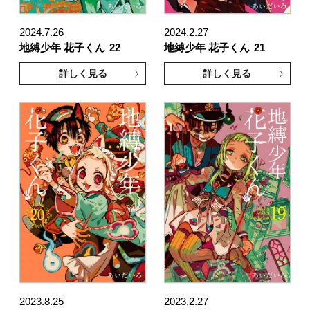
2024.7.26
2024.2.27
地縛少年 花子くん
22
地縛少年 花子くん
21
詳しく見る
詳しく見る
2023.8.25
2023.2.27