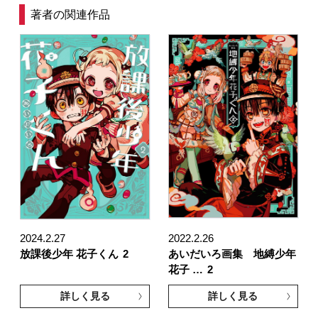
著者の関連作品
2024.2.27
2022.2.26
放課後少年 花子くん
2
あいだいろ画集 地縛少年
花子 …
2
詳しく見る
詳しく見る