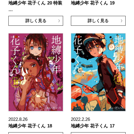
地縛少年 花子くん
20 特装
地縛少年 花子くん
19
…
詳しく見る
詳しく見る
2022.8.26
2022.2.26
地縛少年 花子くん
18
地縛少年 花子くん
17