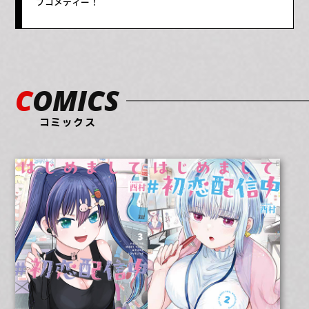
ブコメディー！
COMICS
コミックス