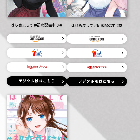
はじめまして #初恋配信中 3巻
はじめまして #初恋配信中 2巻
デジタル版はこちら
デジタル版はこちら