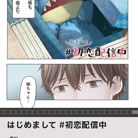
はじめまして #初恋配信中