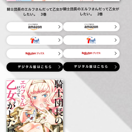
騎士団長のエルフさんだって乙女が
騎士団長のエルフさんだって乙女が
したい。 2巻
したい。 3巻
デジタル版はこちら
デジタル版はこちら