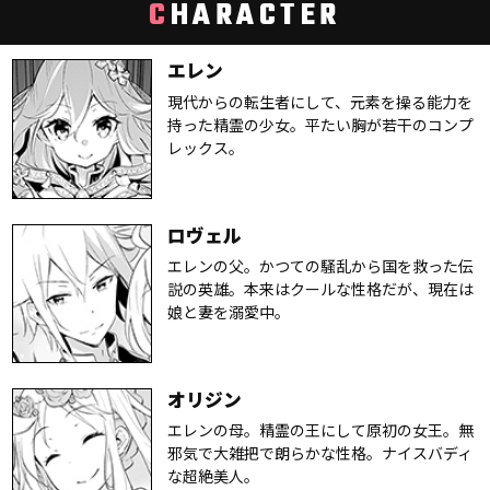
C
HARACTER
エレン
現代からの転生者にして、元素を操る能力を
持った精霊の少女。平たい胸が若干のコンプ
レックス。
ロヴェル
エレンの父。かつての騒乱から国を救った伝
説の英雄。本来はクールな性格だが、現在は
娘と妻を溺愛中。
オリジン
エレンの母。精霊の王にして原初の女王。無
邪気で大雑把で朗らかな性格。ナイスバディ
な超絶美人。