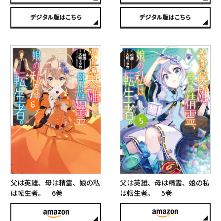
父は英雄、母は精霊、娘の私
父は英雄、母は精霊、娘の私
は転生者。 5巻
は転生者。 6巻