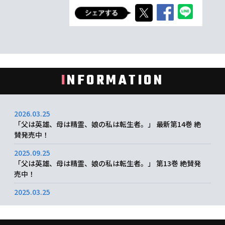
I
NFORMATION
2026.03.25
「父は英雄、母は精霊、娘の私は転生者。」 最新第14巻 絶
賛発売中！
2025.09.25
「父は英雄、母は精霊、娘の私は転生者。」 第13巻 絶賛発
売中！
2025.03.25
「父は英雄、母は精霊、娘の私は転生者。」 第12巻 絶賛発
売中！