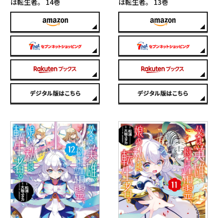
は転生者。 14巻
は転生者。 13巻