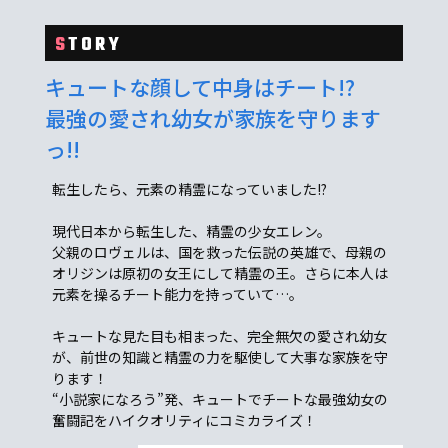
S
TORY
キュートな顔して中身はチート!?
最強の愛され幼女が家族を守ります
っ!!
転生したら、元素の精霊になっていました!?
現代日本から転生した、精霊の少女エレン。
父親のロヴェルは、国を救った伝説の英雄で、母親の
オリジンは原初の女王にして精霊の王。さらに本人は
元素を操るチート能力を持っていて…。
キュートな見た目も相まった、完全無欠の愛され幼女
が、前世の知識と精霊の力を駆使して大事な家族を守
ります！
“小説家になろう”発、キュートでチートな最強幼女の
奮闘記をハイクオリティにコミカライズ！