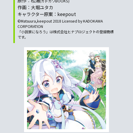
原作：松浦
(カドカワBOOKS)
作画：大堀ユタカ
キャラクター原案：keepout
©Matsuura,keepout 2018 Licensed by KADOKAWA
CORPORATION
「小説家になろう」は株式会社ヒナプロジェクトの登録商標
です。