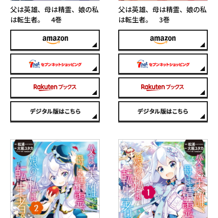
父は英雄、母は精霊、娘の私
父は英雄、母は精霊、娘の私
は転生者。 4巻
は転生者。 3巻