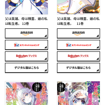
父は英雄、母は精霊、娘の私
父は英雄、母は精霊、娘の私
は転生者。 12巻
は転生者。 11巻