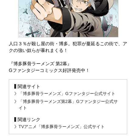
人口３％が殺し屋の街・博多。犯罪が蔓延るこの街で、ア
クの強い奴らが暴れまくる！
『博多豚骨ラーメンズ 第2幕』
Gファンタジーコミックス好評発売中！
関連サイト
「博多豚骨ラーメンズ」Gファンタジー公式サイト
「博多豚骨ラーメンズ第2幕」Gファンタジー公式サ
イト
関連リンク
TVアニメ「博多豚骨ラーメンズ」公式サイト