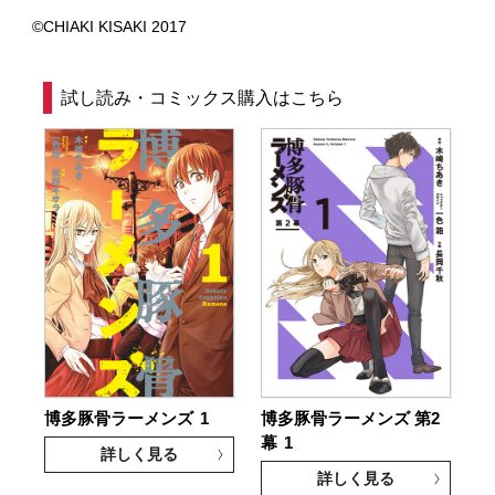
©CHIAKI KISAKI 2017
試し読み・コミックス購入はこちら
博多豚骨ラーメンズ
1
博多豚骨ラーメンズ 第2
幕
1
詳しく見る
詳しく見る