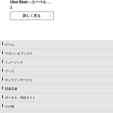
Übel Blatt～ユーベル …
1
詳しく見る
ゲーム
マガジン＆ブックス
ミュージック
グッズ
オンラインサービス
関連店舗
ポータル・特設サイト
その他