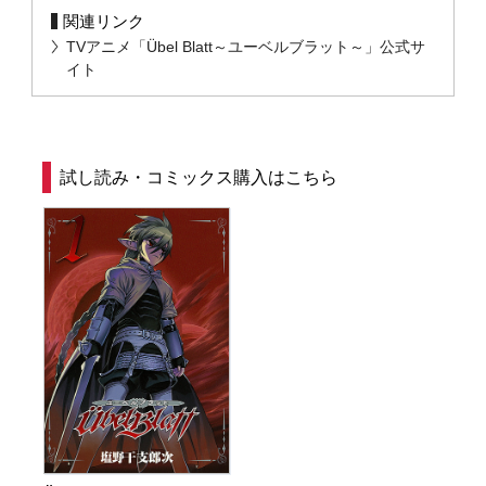
関連リンク
TVアニメ「Übel Blatt～ユーベルブラット～」公式サ
イト
試し読み・コミックス購入はこちら