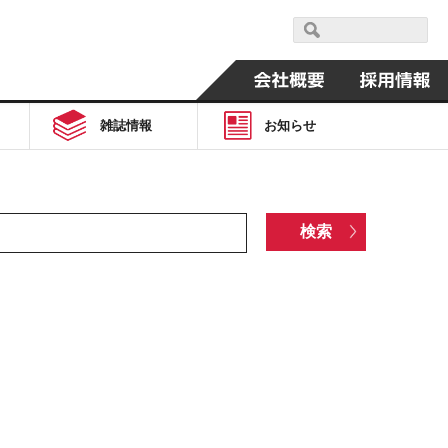
雑誌情報
お知らせ