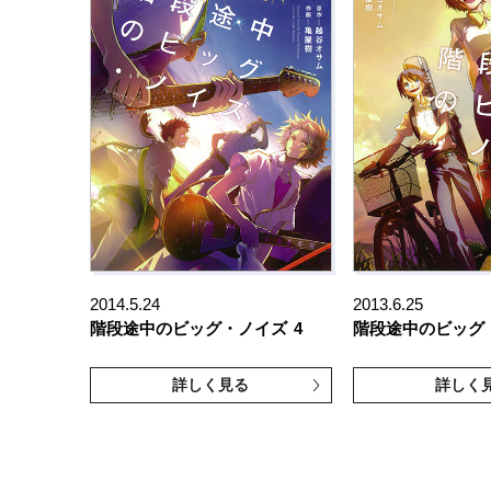
2014.5.24
2013.6.25
階段途中のビッグ・ノイズ
4
階段途中のビッグ
詳しく見る
詳しく