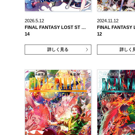
2026.5.12
2024.11.12
FINAL FANTASY LOST ST …
FINAL FANTASY 
14
12
詳しく見る
詳しく