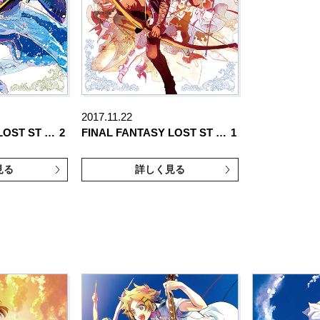
2017.11.22
LOST ST …
2
FINAL FANTASY LOST ST …
1
見る
詳しく見る