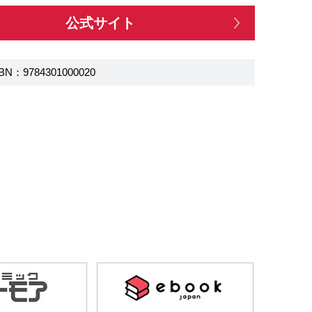
公式サイト
BN：9784301000020