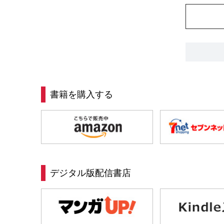
書籍を購入する
デジタル版配信書店