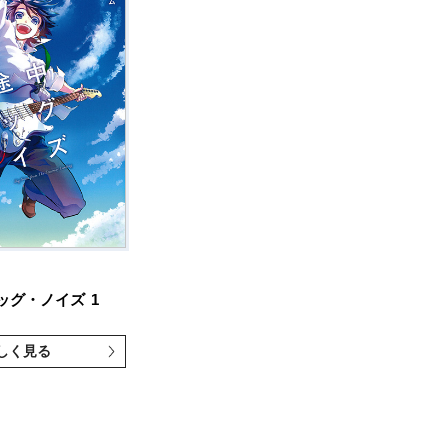
ッグ・ノイズ
1
しく見る