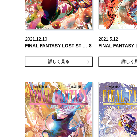
2021.12.10
2021.5.12
FINAL FANTASY LOST ST …
8
FINAL FANTASY 
詳しく見る
詳しく