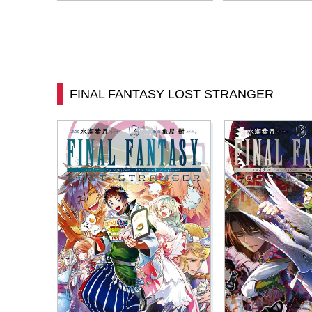
FINAL FANTASY LOST STRANGER