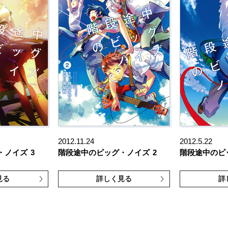
2012.11.24
2012.5.22
・ノイズ
3
階段途中のビッグ・ノイズ
2
階段途中のビ
見る
詳しく見る
詳