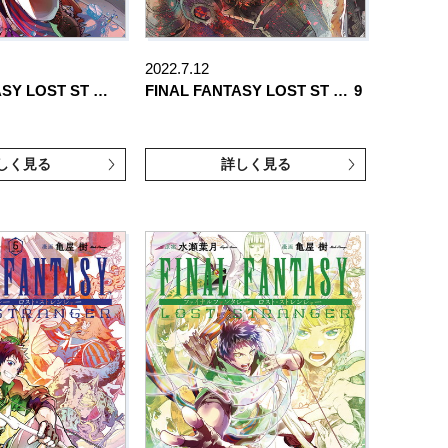
2022.7.12
ASY LOST ST …
FINAL FANTASY LOST ST …
9
しく見る
詳しく見る