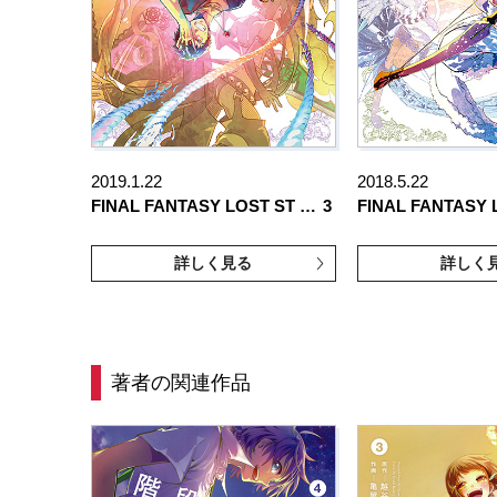
2019.1.22
2018.5.22
FINAL FANTASY LOST ST …
3
FINAL FANTASY 
詳しく見る
詳しく
著者の関連作品