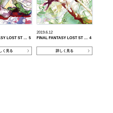
2019.6.12
ASY LOST ST …
5
FINAL FANTASY LOST ST …
4
しく見る
詳しく見る