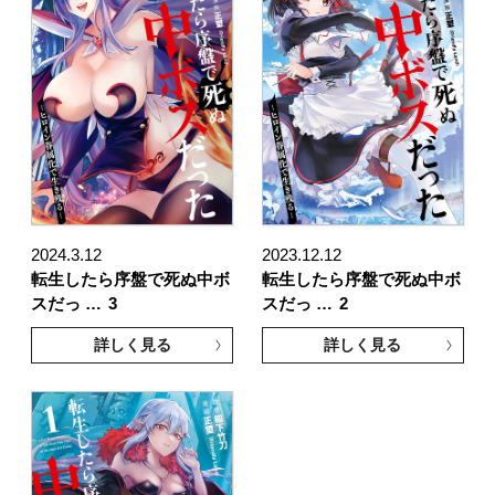
2024.3.12
2023.12.12
転生したら序盤で死ぬ中ボ
転生したら序盤で死ぬ中ボ
スだっ …
3
スだっ …
2
詳しく見る
詳しく見る