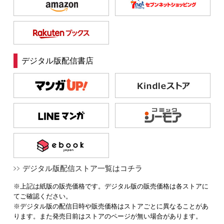
デジタル版配信書店
デジタル版配信ストア一覧はコチラ
※上記は紙版の販売価格です。デジタル版の販売価格は各ストアに
てご確認ください。
※デジタル版の配信日時や販売価格はストアごとに異なることがあ
ります。また発売日前はストアのページが無い場合があります。