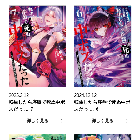
2025.3.12
2024.12.12
転生したら序盤で死ぬ中ボ
転生したら序盤で死ぬ中ボ
スだっ …
7
スだっ …
6
詳しく見る
詳しく見る