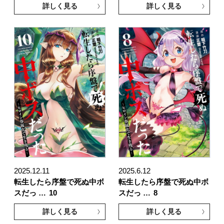
詳しく見る
詳しく見る
2025.12.11
2025.6.12
転生したら序盤で死ぬ中ボ
転生したら序盤で死ぬ中ボ
スだっ …
10
スだっ …
8
詳しく見る
詳しく見る