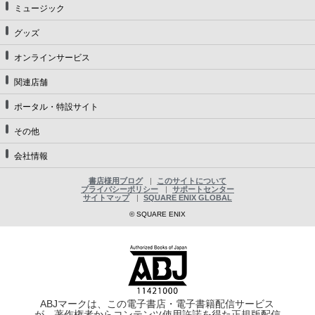
ミュージック
グッズ
オンラインサービス
関連店舗
ポータル・特設サイト
その他
会社情報
書店様用ブログ
このサイトについて
プライバシーポリシー
サポートセンター
サイトマップ
SQUARE ENIX GLOBAL
© SQUARE ENIX
ABJマークは、この電子書店・電子書籍配信サービス
が、著作権者からコンテンツ使用許諾を得た正規版配信