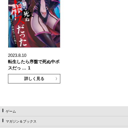
2023.8.10
転生したら序盤で死ぬ中ボ
スだっ …
1
詳しく見る
ゲーム
マガジン＆ブックス