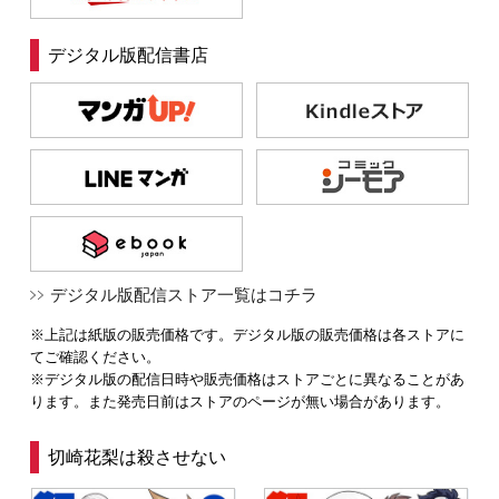
デジタル版配信書店
デジタル版配信ストア一覧はコチラ
※上記は紙版の販売価格です。デジタル版の販売価格は各ストアに
てご確認ください。
※デジタル版の配信日時や販売価格はストアごとに異なることがあ
ります。また発売日前はストアのページが無い場合があります。
切崎花梨は殺させない