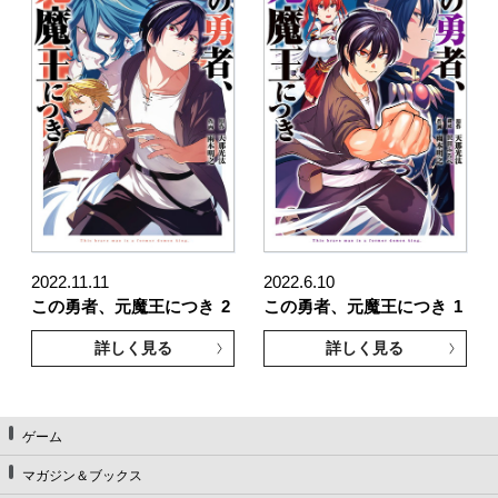
2022.11.11
2022.6.10
この勇者、元魔王につき
2
この勇者、元魔王につき
1
詳しく見る
詳しく見る
ゲーム
マガジン＆ブックス