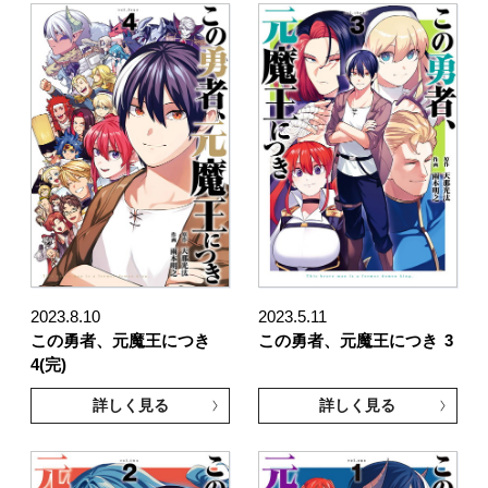
2023.8.10
2023.5.11
この勇者、元魔王につき
この勇者、元魔王につき
3
4(完)
詳しく見る
詳しく見る