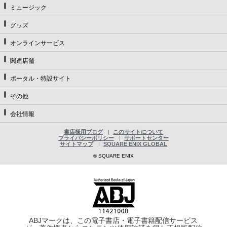
ミュージック
グッズ
オンラインサービス
関連店舗
ポータル・特設サイト
その他
会社情報
書店様用ブログ
このサイトについて
プライバシーポリシー
サポートセンター
サイトマップ
SQUARE ENIX GLOBAL
© SQUARE ENIX
ABJマークは、この電子書店・電子書籍配信サービス