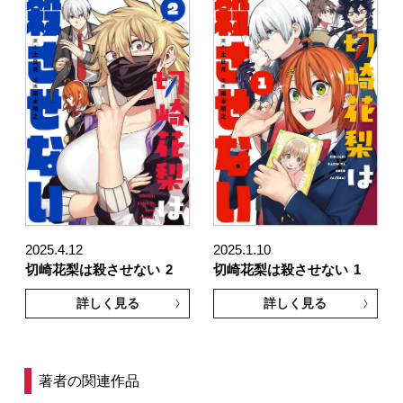
2025.4.12
2025.1.10
切崎花梨は殺させない
2
切崎花梨は殺させない
1
詳しく見る
詳しく見る
著者の関連作品