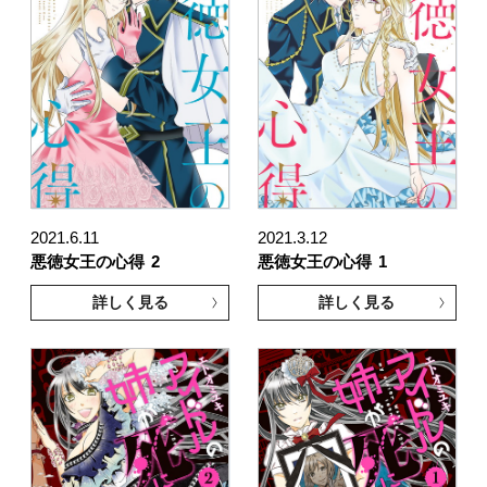
2021.6.11
2021.3.12
悪徳女王の心得
2
悪徳女王の心得
1
詳しく見る
詳しく見る