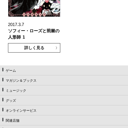
2017.3.7
ソフィー・ローズと荊棘の
人形師
1
詳しく見る
ゲーム
マガジン＆ブックス
ミュージック
グッズ
オンラインサービス
関連店舗