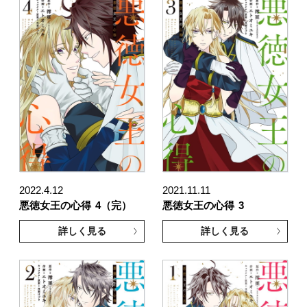
2022.4.12
2021.11.11
悪徳女王の心得
4（完）
悪徳女王の心得
3
詳しく見る
詳しく見る