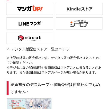
デジタル版配信ストア一覧はコチラ
※上記は紙版の販売価格です。デジタル版の販売価格は各ストアに
てご確認ください。
※デジタル版の配信日時や販売価格はストアごとに異なることがあ
ります。また発売日前はストアのページが無い場合があります。
結婚初夜のデスループ～脳筋令嬢は何度死んでもめ
げません～