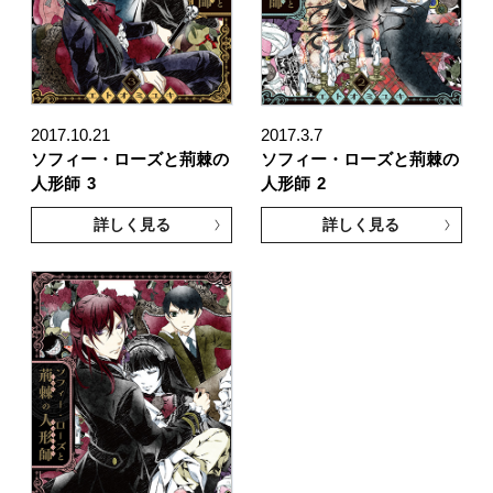
2017.10.21
2017.3.7
ソフィー・ローズと荊棘の
ソフィー・ローズと荊棘の
人形師
3
人形師
2
詳しく見る
詳しく見る