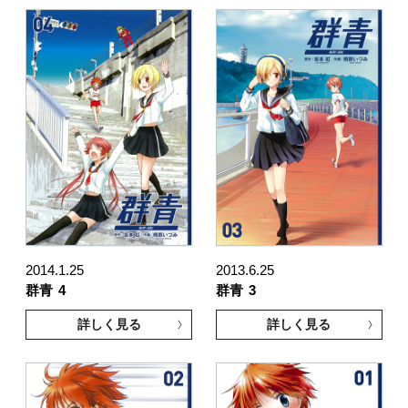
2014.1.25
2013.6.25
群青
4
群青
3
詳しく見る
詳しく見る