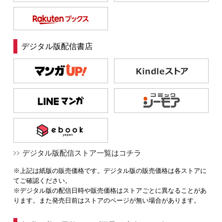
デジタル版配信書店
デジタル版配信ストア一覧はコチラ
※上記は紙版の販売価格です。デジタル版の販売価格は各ストアに
てご確認ください。
※デジタル版の配信日時や販売価格はストアごとに異なることがあ
ります。また発売日前はストアのページが無い場合があります。