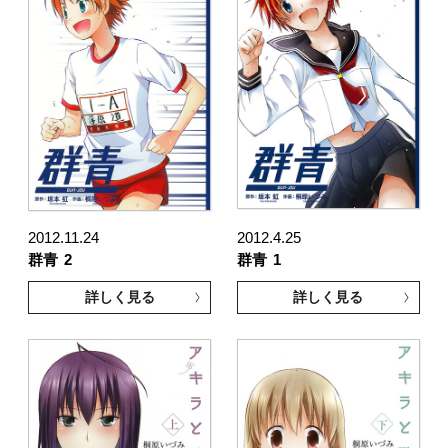
2012.11.24
2012.4.25
群青
2
群青
1
詳しく見る
詳しく見る