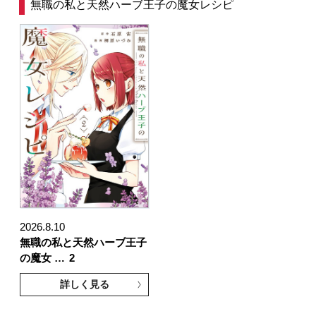
無職の私と天然ハーブ王子の魔女レシピ
2026.8.10
無職の私と天然ハーブ王子
の魔女 …
2
詳しく見る