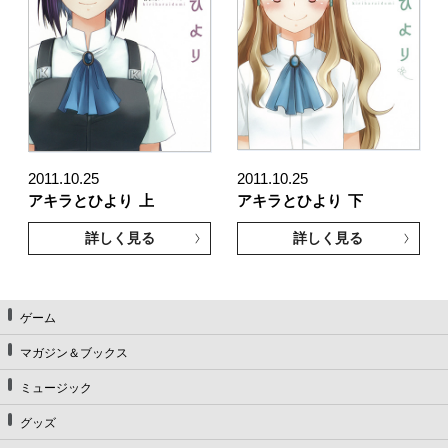
2011.10.25
2011.10.25
アキラとひより
上
アキラとひより
下
詳しく見る
詳しく見る
ゲーム
マガジン＆ブックス
ミュージック
グッズ