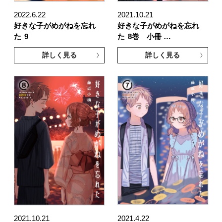
2022.6.22
2021.10.21
好きな子がめがねを忘れ
好きな子がめがねを忘れ
た
9
た
8巻 小冊 …
詳しく見る
詳しく見る
2021.10.21
2021.4.22