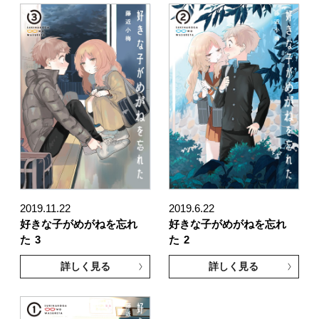
2019.11.22
2019.6.22
好きな子がめがねを忘れ
好きな子がめがねを忘れ
た
3
た
2
詳しく見る
詳しく見る