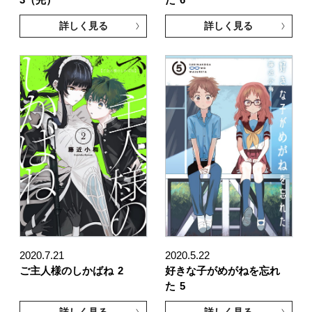
詳しく見る
詳しく見る
2020.7.21
2020.5.22
ご主人様のしかばね
2
好きな子がめがねを忘れ
た
5
詳しく見る
詳しく見る