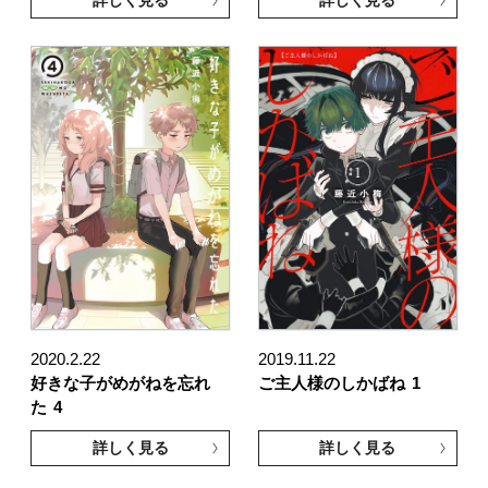
2020.2.22
2019.11.22
好きな子がめがねを忘れ
ご主人様のしかばね
1
た
4
詳しく見る
詳しく見る