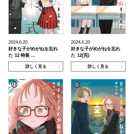
2024.6.20
2024.6.20
好きな子がめがねを忘れ
好きな子がめがねを忘れ
た
12 特装 …
た
12(完)
詳しく見る
詳しく見る