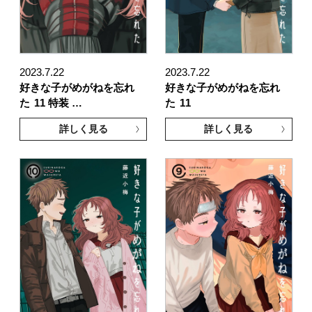
2023.7.22
2023.7.22
好きな子がめがねを忘れ
好きな子がめがねを忘れ
た
11 特装 …
た
11
詳しく見る
詳しく見る