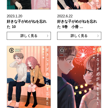
2023.1.20
2022.6.22
好きな子がめがねを忘れ
好きな子がめがねを忘れ
た
10
た
9巻 小冊 …
詳しく見る
詳しく見る