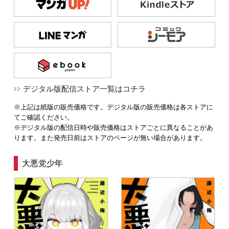
デジタル版配信ストア一覧はコチラ
※上記は紙版の販売価格です。デジタル版の販売価格は各ストアに
てご確認ください。
※デジタル版の配信日時や販売価格はストアごとに異なることがあ
ります。また発売日前はストアのページが無い場合があります。
大悪党少年