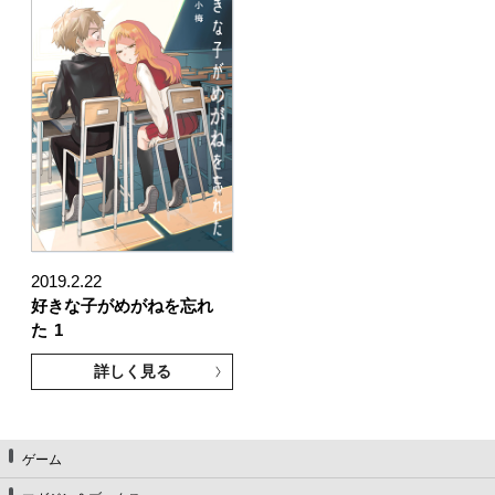
2019.2.22
好きな子がめがねを忘れ
た
1
詳しく見る
ゲーム