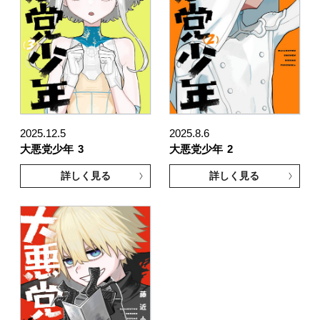
2025.12.5
2025.8.6
大悪党少年
3
大悪党少年
2
詳しく見る
詳しく見る