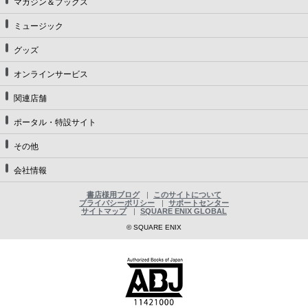
マガジン＆ブックス
ミュージック
グッズ
オンラインサービス
関連店舗
ポータル・特設サイト
その他
会社情報
書店様用ブログ
このサイトについて
プライバシーポリシー
サポートセンター
サイトマップ
SQUARE ENIX GLOBAL
© SQUARE ENIX