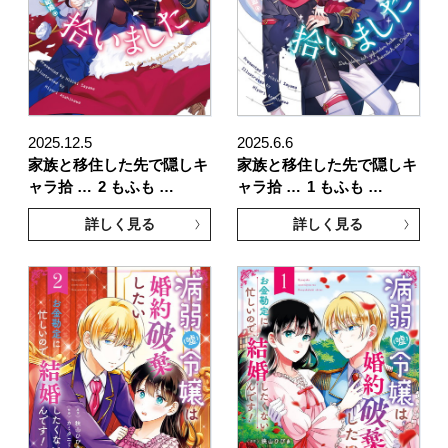
2025.12.5
2025.6.6
家族と移住した先で隠しキ
家族と移住した先で隠しキ
ャラ拾 …
2 もふも …
ャラ拾 …
1 もふも …
詳しく見る
詳しく見る