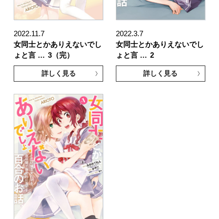
2022.11.7
2022.3.7
女同士とかありえないでし
女同士とかありえないでし
ょと言 …
3（完）
ょと言 …
2
詳しく見る
詳しく見る