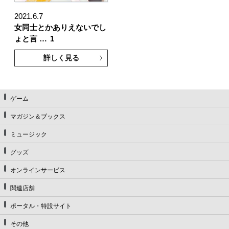
2021.6.7
女同士とかありえないでし
ょと言 …
1
詳しく見る
ゲーム
マガジン＆ブックス
ミュージック
グッズ
オンラインサービス
関連店舗
ポータル・特設サイト
その他