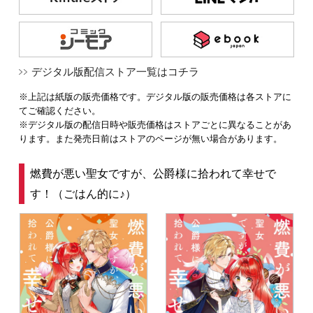
デジタル版配信ストア一覧はコチラ
※上記は紙版の販売価格です。デジタル版の販売価格は各ストアに
てご確認ください。
※デジタル版の配信日時や販売価格はストアごとに異なることがあ
ります。また発売日前はストアのページが無い場合があります。
燃費が悪い聖女ですが、公爵様に拾われて幸せで
す！（ごはん的に♪）