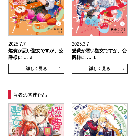
2025.7.7
2025.3.7
燃費が悪い聖女ですが、公
燃費が悪い聖女ですが、公
爵様に …
2
爵様に …
1
詳しく見る
詳しく見る
著者の関連作品