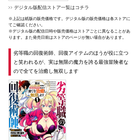
デジタル版配信ストア一覧はコチラ
※上記は紙版の販売価格です。デジタル版の販売価格は各ストアに
てご確認ください。
※デジタル版の配信日時や販売価格はストアごとに異なることがあ
ります。また発売日前はストアのページが無い場合があります。
劣等職の回復術師、回復アイテムのほうが役に立つ
と笑われるが、実は無限の魔力を誇る最強冒険者な
ので全てを治癒し無双します