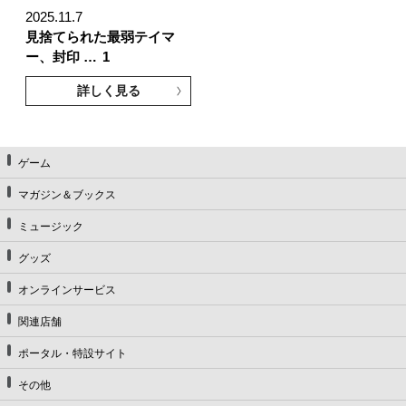
2025.11.7
見捨てられた最弱テイマ
ー、封印 …
1
詳しく見る
ゲーム
マガジン＆ブックス
ミュージック
グッズ
オンラインサービス
関連店舗
ポータル・特設サイト
その他