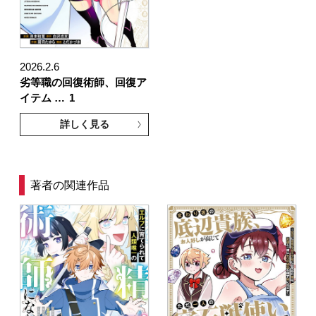
2026.2.6
劣等職の回復術師、回復ア
イテム …
1
詳しく見る
著者の関連作品