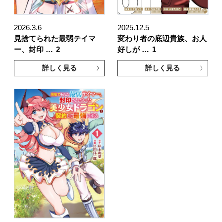
2026.3.6
2025.12.5
見捨てられた最弱テイマ
変わり者の底辺貴族、お人
ー、封印 …
2
好しが …
1
詳しく見る
詳しく見る