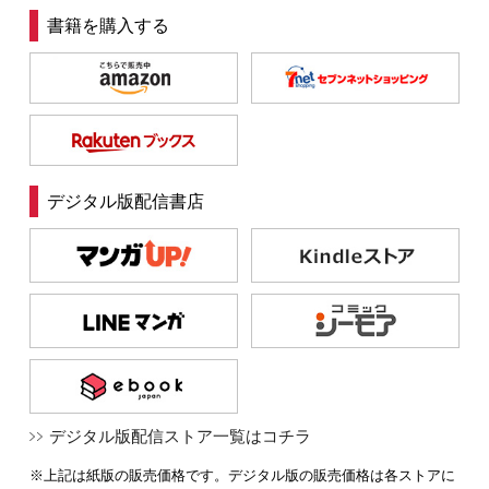
書籍を購入する
デジタル版配信書店
デジタル版配信ストア一覧はコチラ
※上記は紙版の販売価格です。デジタル版の販売価格は各ストアに