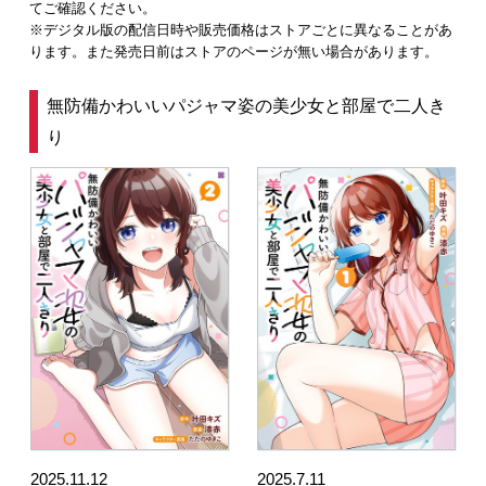
てご確認ください。
※デジタル版の配信日時や販売価格はストアごとに異なることがあ
ります。また発売日前はストアのページが無い場合があります。
無防備かわいいパジャマ姿の美少女と部屋で二人き
り
2025.11.12
2025.7.11