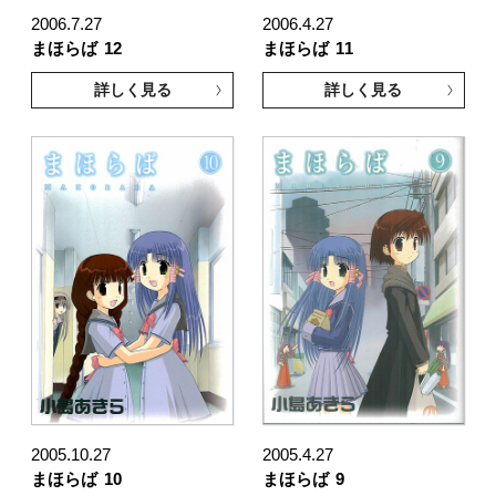
2006.7.27
2006.4.27
まほらば
12
まほらば
11
詳しく見る
詳しく見る
2005.10.27
2005.4.27
まほらば
10
まほらば
9