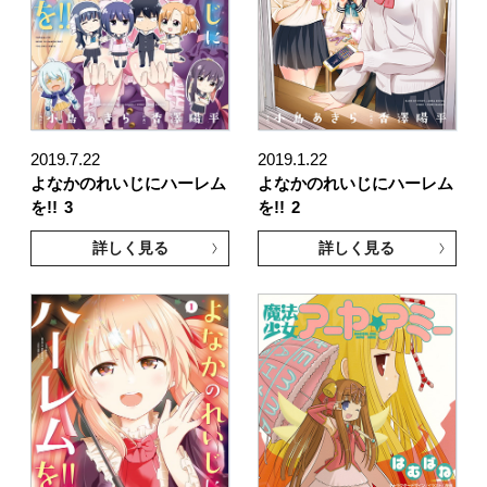
2019.7.22
2019.1.22
よなかのれいじにハーレム
よなかのれいじにハーレム
を!!
3
を!!
2
詳しく見る
詳しく見る