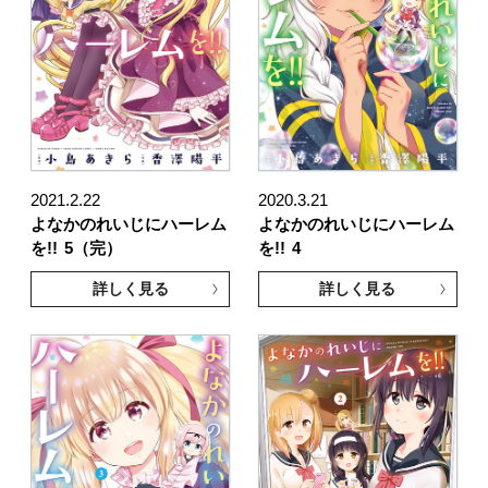
2021.2.22
2020.3.21
よなかのれいじにハーレム
よなかのれいじにハーレム
を!!
5（完）
を!!
4
詳しく見る
詳しく見る