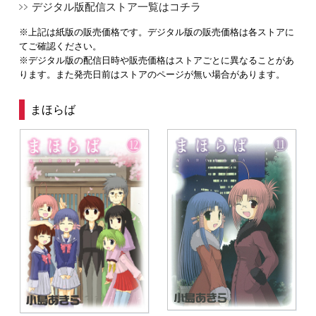
デジタル版配信ストア一覧はコチラ
※上記は紙版の販売価格です。デジタル版の販売価格は各ストアに
てご確認ください。
※デジタル版の配信日時や販売価格はストアごとに異なることがあ
ります。また発売日前はストアのページが無い場合があります。
まほらば