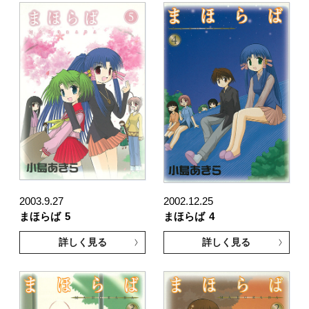
2003.9.27
2002.12.25
まほらば
5
まほらば
4
詳しく見る
詳しく見る