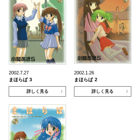
2002.7.27
2002.1.26
まほらば
3
まほらば
2
詳しく見る
詳しく見る