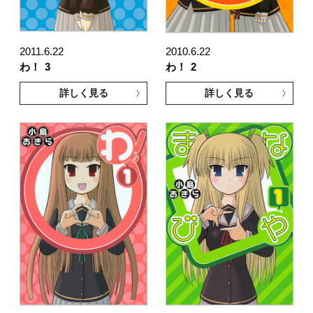
2011.6.22
2010.6.22
わ！
3
わ！
2
詳しく見る
詳しく見る