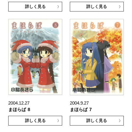
詳しく見る
詳しく見る
2004.12.27
2004.9.27
まほらば
8
まほらば
7
詳しく見る
詳しく見る