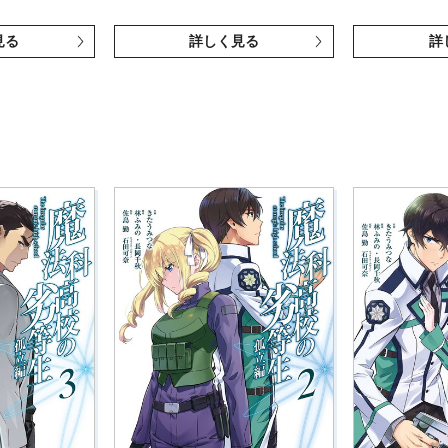
見る
詳しく見る
詳