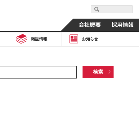
雑誌情報
お知らせ