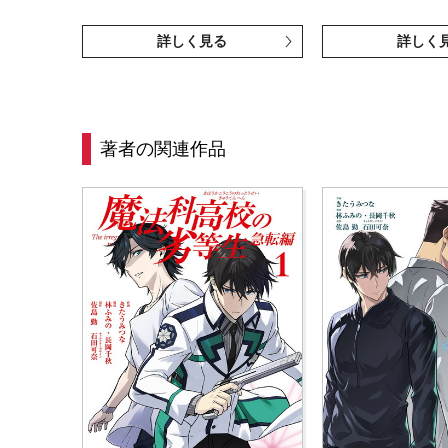
詳しく見る
詳しく
著者の関連作品