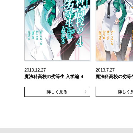
2013.12.27
2013.7.27
魔法科高校の劣等生 入学編
4
魔法科高校の劣等
詳しく見る
詳しく