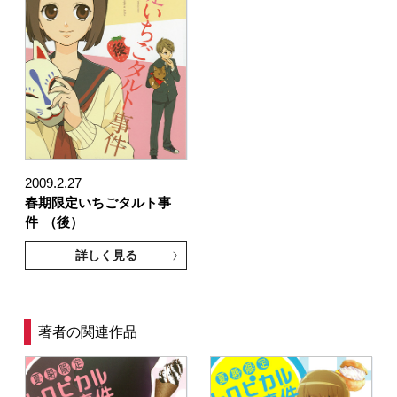
2009.2.27
春期限定いちごタルト事
件
（後）
詳しく見る
著者の関連作品