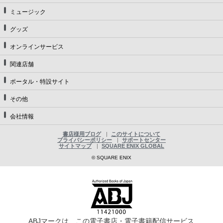
ミュージック
グッズ
オンラインサービス
関連店舗
ポータル・特設サイト
その他
会社情報
書店様用ブログ
このサイトについて
プライバシーポリシー
サポートセンター
サイトマップ
SQUARE ENIX GLOBAL
© SQUARE ENIX
ABJマークは、この電子書店・電子書籍配信サービス