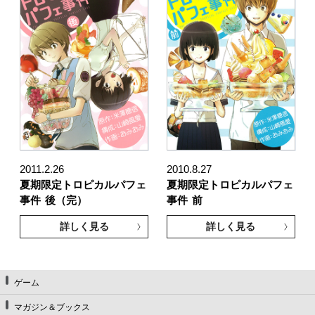
2011.2.26
2010.8.27
夏期限定トロピカルパフェ
夏期限定トロピカルパフェ
事件
後（完）
事件
前
詳しく見る
詳しく見る
ゲーム
マガジン＆ブックス