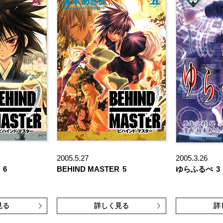
2005.5.27
2005.3.26
6
BEHIND MASTER
5
ゆらふるべ
3
見る
詳しく見る
詳