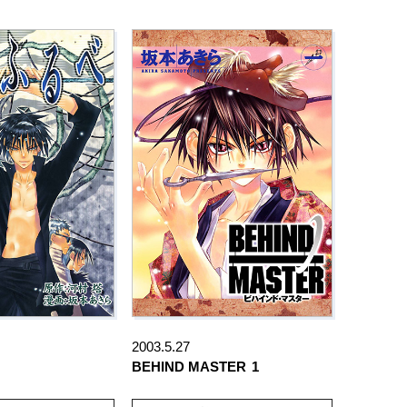
2003.5.27
BEHIND MASTER
1