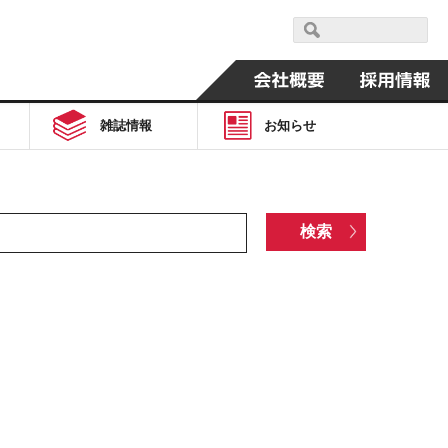
雑誌情報
お知らせ