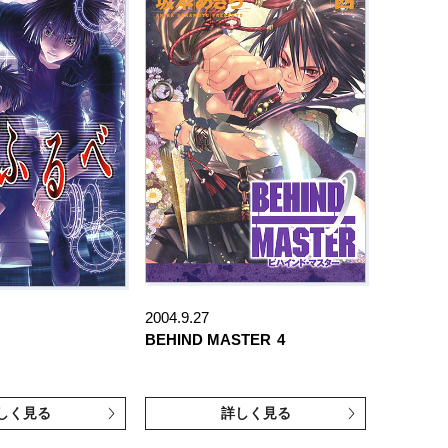
2004.9.27
BEHIND MASTER
4
しく見る
詳しく見る