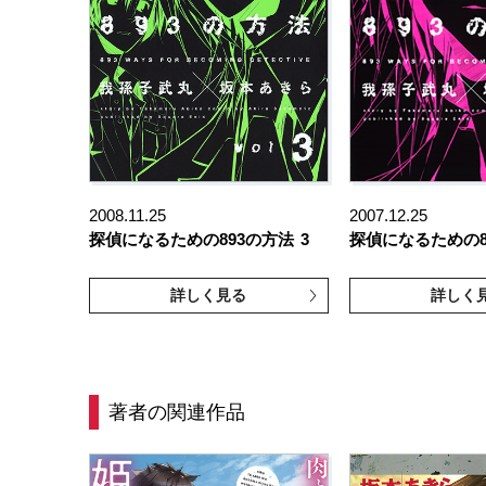
2008.11.25
2007.12.25
探偵になるための893の方法
3
探偵になるための8
詳しく見る
詳しく
著者の関連作品