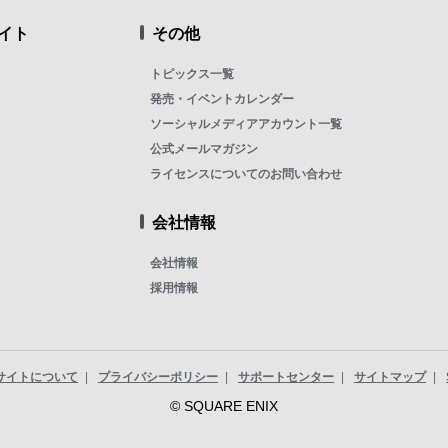
イト
その他
トピックス一覧
発売・イベントカレンダー
ソーシャルメディアアカウント一覧
公式メールマガジン
ライセンスについてのお問い合わせ
会社情報
会社情報
採用情報
サイトについて
プライバシーポリシー
サポートセンター
サイトマップ
© SQUARE ENIX