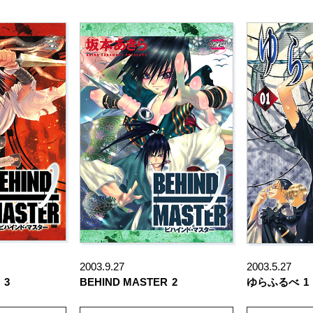
2003.9.27
2003.5.27
3
BEHIND MASTER
2
ゆらふるべ
1