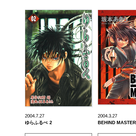
2004.7.27
2004.3.27
ゆらふるべ
2
BEHIND MASTER