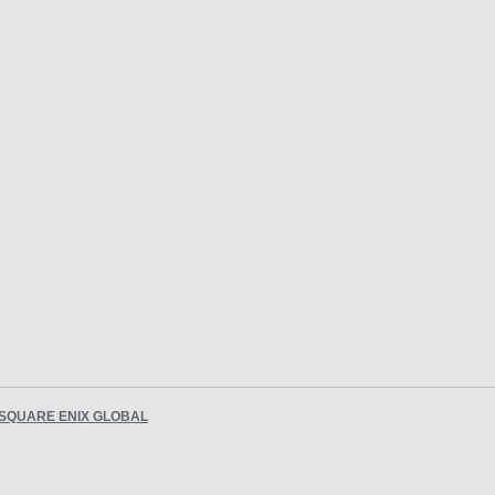
SQUARE ENIX GLOBAL