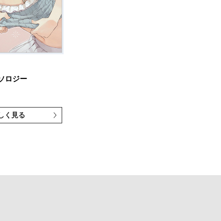
ソロジー
しく見る