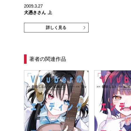
2009.3.27
犬憑きさん
上
詳しく見る
著者の関連作品