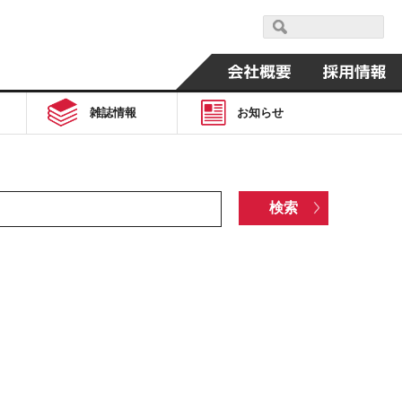
雑誌情報
お知らせ