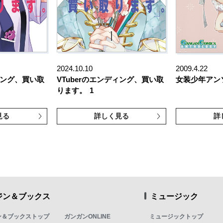
2024.10.10
2009.4.22
ディング、買い取
VTuberのエンディング、買い取
女装少年アン
ります。
1
見る
詳しく見る
詳
ジン＆ブックス
ミュージック
ン＆ブックストップ
ガンガンONLINE
ミュージックトップ