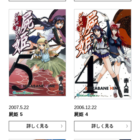
2007.5.22
2006.12.22
屍姫
5
屍姫
4
詳しく見る
詳しく見る