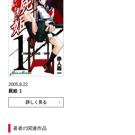
2005.8.22
屍姫
1
詳しく見る
著者の関連作品