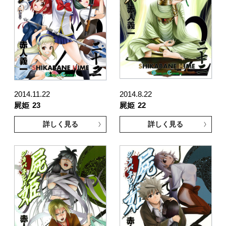
2014.11.22
2014.8.22
屍姫
23
屍姫
22
詳しく見る
詳しく見る