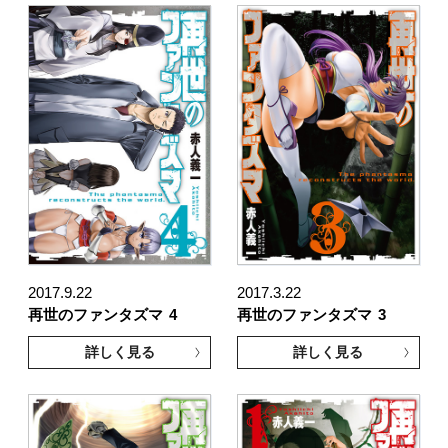
2017.9.22
2017.3.22
再世のファンタズマ
4
再世のファンタズマ
3
詳しく見る
詳しく見る