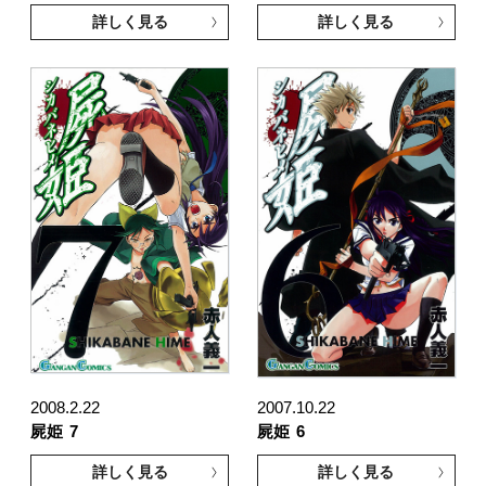
詳しく見る
詳しく見る
2008.2.22
2007.10.22
屍姫
7
屍姫
6
詳しく見る
詳しく見る