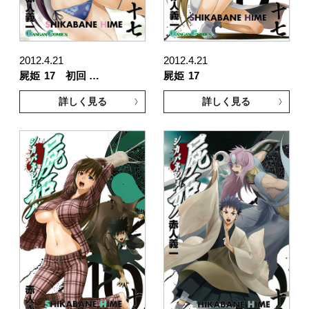
2012.4.21
2012.4.21
屍姫
17 初回 …
屍姫
17
詳しく見る
詳しく見る