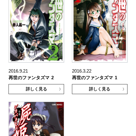
2016.9.21
2016.3.22
再世のファンタズマ
2
再世のファンタズマ
1
詳しく見る
詳しく見る