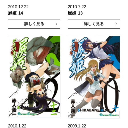
2010.12.22
2010.7.22
屍姫
14
屍姫
13
詳しく見る
詳しく見る
2010.1.22
2009.1.22