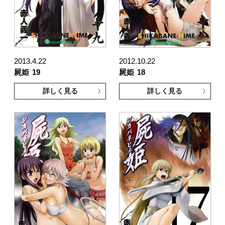
2013.4.22
2012.10.22
屍姫
19
屍姫
18
詳しく見る
詳しく見る