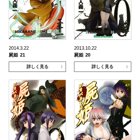
2014.3.22
2013.10.22
屍姫
21
屍姫
20
詳しく見る
詳しく見る