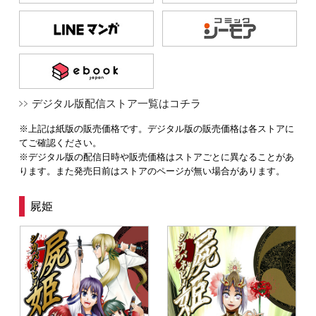
デジタル版配信ストア一覧はコチラ
※上記は紙版の販売価格です。デジタル版の販売価格は各ストアに
てご確認ください。
※デジタル版の配信日時や販売価格はストアごとに異なることがあ
ります。また発売日前はストアのページが無い場合があります。
屍姫