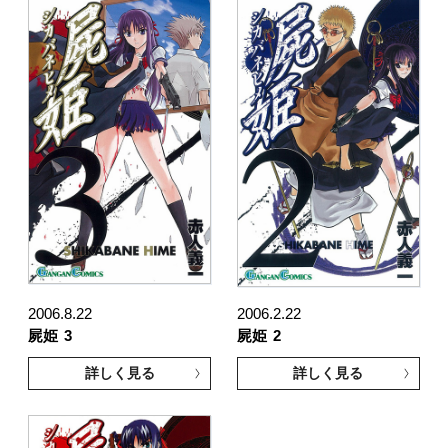
2006.8.22
2006.2.22
屍姫
3
屍姫
2
詳しく見る
詳しく見る