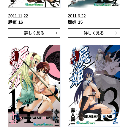
2011.11.22
2011.6.22
屍姫
16
屍姫
15
詳しく見る
詳しく見る